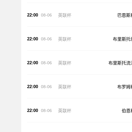
22:00
08-06
英联杯
巴恩斯
22:00
08-06
英联杯
布里斯托
22:00
08-06
英联杯
布里斯托流
22:00
08-06
英联杯
布罗姆
22:00
08-06
英联杯
伯恩