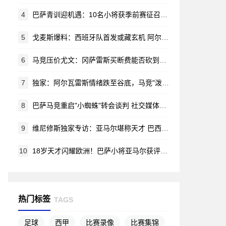
4
巴萨青训迎机遇：10名小将获季前赛征召令 哈姆扎等新星在列
5
戈麦斯爆料：西班牙队首发或藏玄机 阿尔瓦雷斯锁定马竞新赛季蓝图
6
马竞压价尤文：冈萨雷斯买断费能否砍到2000万？
7
独家：阿尔瓦雷斯情绪跌至谷底，马竞"泼脏水"言论激怒阿根廷新星
8
巴萨马竞重启"小蜘蛛"转会谈判 社交媒体风波无碍交易推进
9
维尼修斯独家专访：亚马尔堪称天才 巴西渴望重夺世界杯荣耀
10
18岁天才闪耀欧洲！巴萨小将亚马尔获评赛季最佳新星
热门标签
TAGS
足球
西甲
比赛录像
比赛集锦