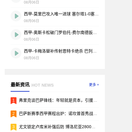
08月06日
西甲-莫里巴攻入唯一进球 塞尔塔1-0塞维利亚
08月06日
西甲-奥斯卡松破门罗伯托-费尔南德扳平 西班牙人1-1皇家社会
08月06日
西甲-卡梅洛替补传射恩特卡绝杀 巴列卡诺2-1逆转阿拉维斯
08月06日
最新资讯
HOT NEWS
更多 +
1
弗里克谈巴萨锋线：年轻就是资本，引援的事儿先放放
2
巴萨新赛季西甲赛程出炉：诺坎普首秀战毕包，两回合国家德比引爆焦点
3
尤文锁定卢库米补强后防 博洛尼亚2800万欧要价成转会关键