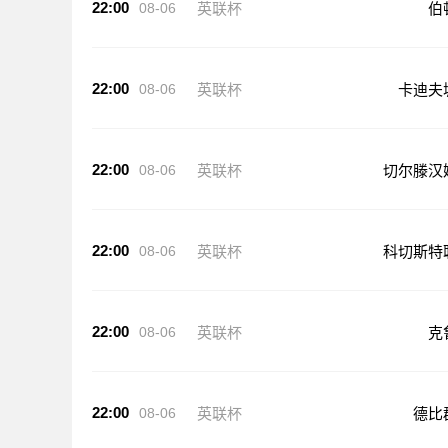
22:00
08-06
英联杯
伯
22:00
08-06
英联杯
卡迪夫
22:00
08-06
英联杯
切尔滕汉
22:00
08-06
英联杯
科切斯特
22:00
08-06
英联杯
克
22:00
08-06
英联杯
德比