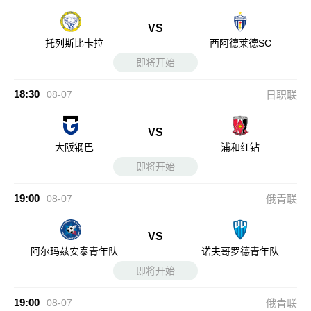
VS
托列斯比卡拉
西阿德莱德SC
即将开始
18:30
08-07
日职联
VS
大阪钢巴
浦和红钻
即将开始
19:00
08-07
俄青联
VS
阿尔玛兹安泰青年队
诺夫哥罗德青年队
即将开始
19:00
08-07
俄青联