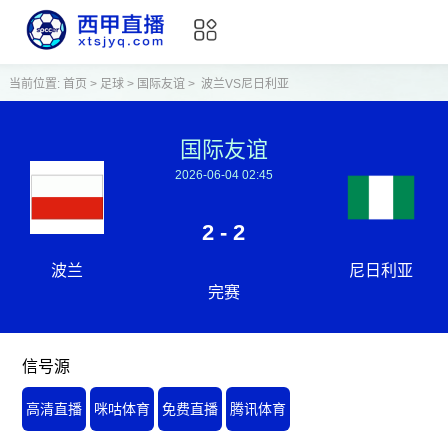
当前位置:
首页
>
足球
>
国际友谊
>
波兰VS尼日利亚
国际友谊
2026-06-04 02:45
2 - 2
波兰
尼日利亚
完赛
信号源
高清直播
咪咕体育
免费直播
腾讯体育