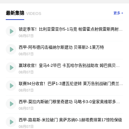
最新集锦
VIDEOS
更多 +
锁定季军！比利亚雷亚尔5-1马竞 帕雷霍点射佩雷斯两射一传
08月07日
西甲-阿布德闪击福纳尔斯建功 贝蒂斯2-1莱万特
08月07日
赢球收官！皇马4-2毕巴 卡瓦哈尔告别战助攻 姆巴佩贝林厄姆破门
08月07日
联赛94分收官！巴萨1-3遭瓦伦逆转 莱万告别战破门费兰献助攻
08月07日
西甲-莫拉内斯破门穆里奇建功 马略卡3-0皇家奥维耶多仍遭降级
08月07日
西甲-路易斯-米拉破门 奥萨苏纳0-1赫塔费排第17惊险保级
08月07日