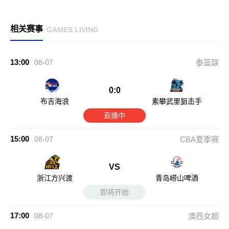
相关赛事
GAMES LIVING
13:00
08-07
泰篮联
0:0
布吉海浪
素攀武里狙击手
直播中
15:00
08-07
CBA夏季赛
VS
浙江方兴渡
青岛崂山啤酒
即将开始
17:00
08-07
澳西女超