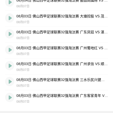
08月04日 佛山西甲足球联赛32强淘汰赛 藝品高國際 VS 湛江狂狼·粵辉能源 全场录像
08月07日
08月03日 佛山西甲足球联赛32强淘汰赛 大塘控股 VS 茂名市点都得 全场录像
08月07日
08月03日 佛山西甲足球联赛32强淘汰赛 广东凤铝 VS 湛江八部科技 全场录像
08月07日
08月03日 佛山西甲足球联赛32强淘汰赛 广州蜀地红 VS 广州戴拿模 全场录像
08月07日
08月03日 佛山西甲足球联赛32强淘汰赛 广州求信 VS 顺德新青年 全场录像
08月07日
08月03日 佛山西甲足球联赛32强淘汰赛 三水乐民兴健力宝 VS 中国澳门澳科精英 全场录像
08月07日
08月03日 佛山西甲足球联赛32强淘汰赛 广东客家青年 VS 广州英华思力U17 全场录像
08月07日