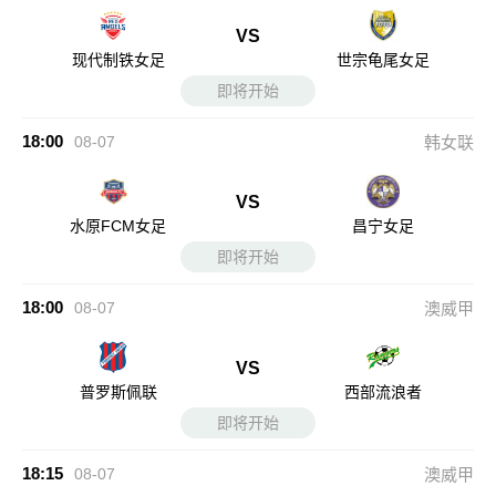
VS
现代制铁女足
世宗龟尾女足
即将开始
18:00
08-07
韩女联
VS
水原FCM女足
昌宁女足
即将开始
18:00
08-07
澳威甲
VS
普罗斯佩联
西部流浪者
即将开始
18:15
08-07
澳威甲