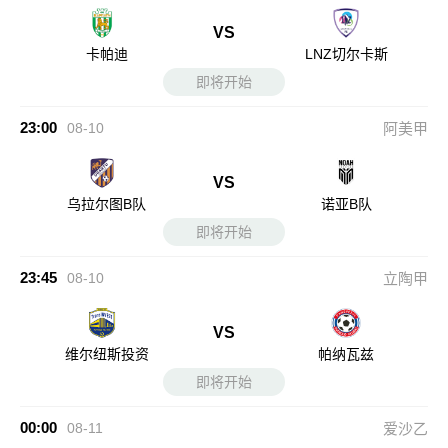
VS
卡帕迪
LNZ切尔卡斯
即将开始
23:00
08-10
阿美甲
VS
乌拉尔图B队
诺亚B队
即将开始
23:45
08-10
立陶甲
VS
维尔纽斯投资
帕纳瓦兹
即将开始
00:00
08-11
爱沙乙