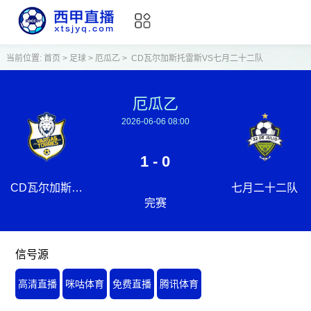
当前位置:
首页
>
足球
>
厄瓜乙
>
CD瓦尔加斯托雷斯VS七月二十二队
厄瓜乙
2026-06-06 08:00
1 - 0
CD瓦尔加斯托
七月二十二队
完赛
雷斯
信号源
高清直播
咪咕体育
免费直播
腾讯体育