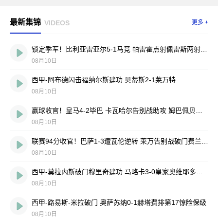
最新集锦
VIDEOS
更多 +
锁定季军！比利亚雷亚尔5-1马竞 帕雷霍点射佩雷斯两射一传
08月10日
西甲-阿布德闪击福纳尔斯建功 贝蒂斯2-1莱万特
08月10日
赢球收官！皇马4-2毕巴 卡瓦哈尔告别战助攻 姆巴佩贝林厄姆破门
08月10日
联赛94分收官！巴萨1-3遭瓦伦逆转 莱万告别战破门费兰献助攻
08月10日
西甲-莫拉内斯破门穆里奇建功 马略卡3-0皇家奥维耶多仍遭降级
08月10日
西甲-路易斯-米拉破门 奥萨苏纳0-1赫塔费排第17惊险保级
08月10日