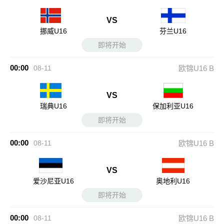
VS
挪威U16
芬兰U16
即将开始
00:00
08-11
欧锦U16 B
VS
瑞典U16
保加利亚U16
即将开始
00:00
08-11
欧锦U16 B
VS
爱沙尼亚U16
奥地利U16
即将开始
00:00
08-11
欧锦U16 B