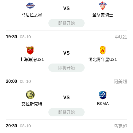
VS
马尼拉之星
圣胡安骑士
即将开始
19:30
08-10
中U21
VS
上海海港U21
湖北青年星U21
即将开始
20:00
08-10
阿美超
VS
BKMA
艾拉斯克特
即将开始
20:30
08-10
乌克超