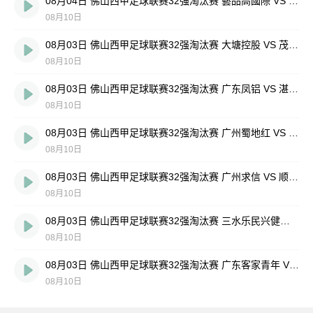
08月04日 佛山西甲足球联赛32强淘汰赛 藝品高國際 VS 湛江狂狼·粵辉能源 全场录像
08月10日
08月03日 佛山西甲足球联赛32强淘汰赛 大塘控股 VS 茂名市点都得 全场录像
08月10日
08月03日 佛山西甲足球联赛32强淘汰赛 广东凤铝 VS 湛江八部科技 全场录像
08月10日
08月03日 佛山西甲足球联赛32强淘汰赛 广州蜀地红 VS 广州戴拿模 全场录像
08月10日
08月03日 佛山西甲足球联赛32强淘汰赛 广州求信 VS 顺德新青年 全场录像
08月10日
08月03日 佛山西甲足球联赛32强淘汰赛 三水乐民兴健力宝 VS 中国澳门澳科精英 全场录像
08月10日
08月03日 佛山西甲足球联赛32强淘汰赛 广东客家青年 VS 广州英华思力U17 全场录像
08月10日