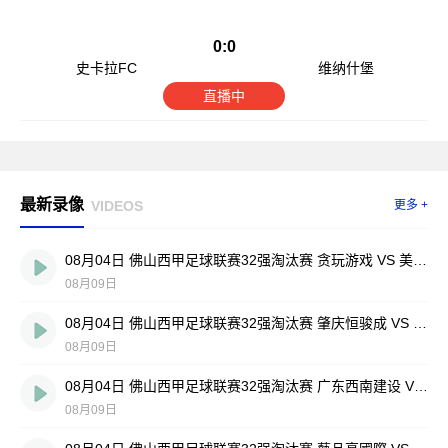
0:0
史卡拉FC
维纳什堡
直播中
最新录像
VIDEOS
更多 +
08月04日 佛山西甲足球联赛32强淘汰赛 贪玩游戏 VS 美的薪火 全场录像
08月09日
08月04日 佛山西甲足球联赛32强淘汰赛 肇庆恒骏成 VS 三七互娱 全场录像
08月09日
08月04日 佛山西甲足球联赛32强淘汰赛 广东西南建设 VS 香港圣徒 全场录像
08月09日