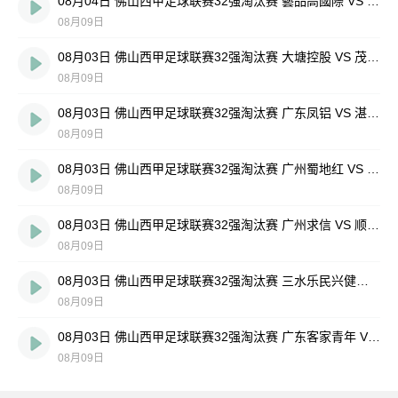
08月04日 佛山西甲足球联赛32强淘汰赛 藝品高國際 VS 湛江狂狼·粵辉能源 全场录像
08月09日
08月03日 佛山西甲足球联赛32强淘汰赛 大塘控股 VS 茂名市点都得 全场录像
08月09日
08月03日 佛山西甲足球联赛32强淘汰赛 广东凤铝 VS 湛江八部科技 全场录像
08月09日
08月03日 佛山西甲足球联赛32强淘汰赛 广州蜀地红 VS 广州戴拿模 全场录像
08月09日
08月03日 佛山西甲足球联赛32强淘汰赛 广州求信 VS 顺德新青年 全场录像
08月09日
08月03日 佛山西甲足球联赛32强淘汰赛 三水乐民兴健力宝 VS 中国澳门澳科精英 全场录像
08月09日
08月03日 佛山西甲足球联赛32强淘汰赛 广东客家青年 VS 广州英华思力U17 全场录像
08月09日