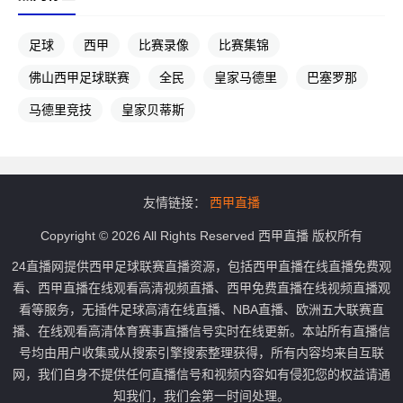
足球
西甲
比赛录像
比赛集锦
佛山西甲足球联赛
全民
皇家马德里
巴塞罗那
马德里竞技
皇家贝蒂斯
友情链接：
西甲直播
Copyright © 2026 All Rights Reserved 西甲直播 版权所有
24直播网提供西甲足球联赛直播资源，包括西甲直播在线直播免费观
看、西甲直播在线观看高清视频直播、西甲免费直播在线视频直播观
看等服务，无插件足球高清在线直播、NBA直播、欧洲五大联赛直
播、在线观看高清体育赛事直播信号实时在线更新。本站所有直播信
号均由用户收集或从搜索引擎搜索整理获得，所有内容均来自互联
网，我们自身不提供任何直播信号和视频内容如有侵犯您的权益请通
知我们，我们会第一时间处理。