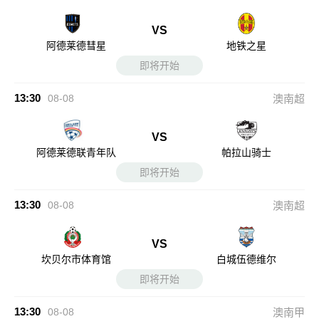
VS
阿德莱德彗星
地铁之星
即将开始
13:30
08-08
澳南超
VS
阿德莱德联青年队
帕拉山骑士
即将开始
13:30
08-08
澳南超
VS
坎贝尔市体育馆
白城伍德维尔
即将开始
13:30
08-08
澳南甲