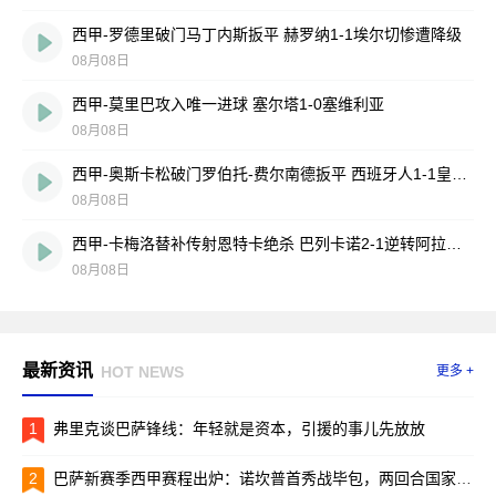
西甲-罗德里破门马丁内斯扳平 赫罗纳1-1埃尔切惨遭降级
08月08日
西甲-莫里巴攻入唯一进球 塞尔塔1-0塞维利亚
08月08日
西甲-奥斯卡松破门罗伯托-费尔南德扳平 西班牙人1-1皇家社会
08月08日
西甲-卡梅洛替补传射恩特卡绝杀 巴列卡诺2-1逆转阿拉维斯
08月08日
最新资讯
HOT NEWS
更多 +
1
弗里克谈巴萨锋线：年轻就是资本，引援的事儿先放放
2
巴萨新赛季西甲赛程出炉：诺坎普首秀战毕包，两回合国家德比引爆焦点