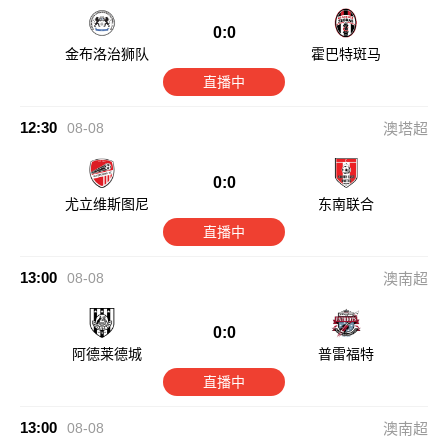
0:0
金布洛治狮队
霍巴特斑马
直播中
12:30
08-08
澳塔超
0:0
尤立维斯图尼
东南联合
直播中
13:00
08-08
澳南超
0:0
阿德莱德城
普雷福特
直播中
13:00
08-08
澳南超