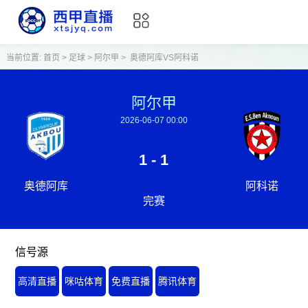
当前位置:
首页
>
足球
>
阿尔甲
>
奥德阿库VS阿科诺
阿尔甲
2026-06-07 00:00
1 - 1
奥德阿库
阿科诺
完赛
信号源
高清直播
咪咕体育
免费直播
腾讯体育