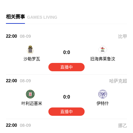
相关赛事
GAMES LIVING
22:00
08-09
比甲
0:0
沙勒罗瓦
旧海弗莱鲁汶
直播中
22:00
08-09
哈萨克超
0:0
叶利迈塞米
伊特什
直播中
22:00
08-09
挪乙