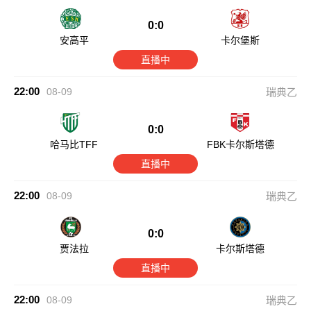
0:0
安高平
卡尔堡斯
直播中
22:00
08-09
瑞典乙
0:0
哈马比TFF
FBK卡尔斯塔德
直播中
22:00
08-09
瑞典乙
0:0
贾法拉
卡尔斯塔德
直播中
22:00
08-09
瑞典乙