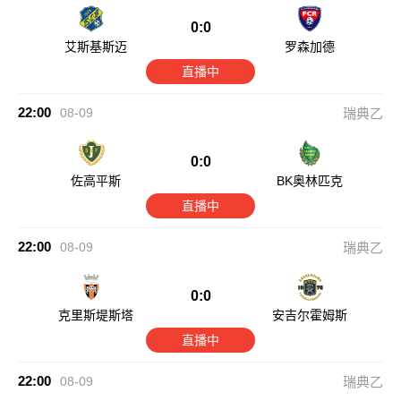
0:0
艾斯基斯迈
罗森加德
直播中
22:00
08-09
瑞典乙
0:0
佐高平斯
BK奥林匹克
直播中
22:00
08-09
瑞典乙
0:0
克里斯堤斯塔
安吉尔霍姆斯
直播中
22:00
08-09
瑞典乙