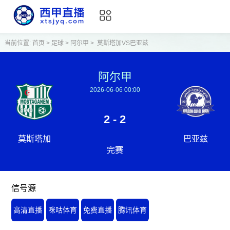
当前位置:
首页
>
足球
>
阿尔甲
>
莫斯塔加VS巴亚兹
阿尔甲
2026-06-06 00:00
2 - 2
莫斯塔加
巴亚兹
完赛
信号源
高清直播
咪咕体育
免费直播
腾讯体育