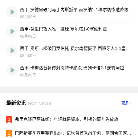
西甲-罗德里破门马丁内斯扳平 赫罗纳1-1埃尔切惨遭降级
08月09日
西甲-莫里巴攻入唯一进球 塞尔塔1-0塞维利亚
08月09日
西甲-奥斯卡松破门罗伯托-费尔南德扳平 西班牙人1-1皇家社会
08月09日
西甲-卡梅洛替补传射恩特卡绝杀 巴列卡诺2-1逆转阿拉维斯
08月09日
最新资讯
HOT NEWS
更多 +
1
弗里克谈巴萨锋线：年轻就是资本，引援的事儿先放放
2
巴萨新赛季西甲赛程出炉：诺坎普首秀战毕包，两回合国家德比引爆焦点