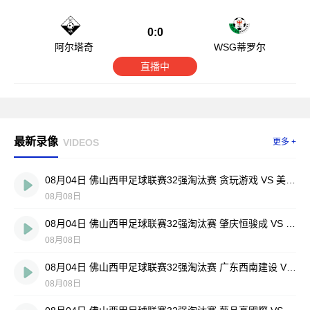
0:0
阿尔塔奇
WSG蒂罗尔
直播中
最新录像
VIDEOS
更多 +
08月04日 佛山西甲足球联赛32强淘汰赛 贪玩游戏 VS 美的薪火 全场录像
08月08日
08月04日 佛山西甲足球联赛32强淘汰赛 肇庆恒骏成 VS 三七互娱 全场录像
08月08日
08月04日 佛山西甲足球联赛32强淘汰赛 广东西南建设 VS 香港圣徒 全场录像
08月08日