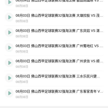
08月04日 佛山西甲足球联赛32强淘汰赛 藝品高國際 VS 湛江狂狼·粵辉能源 全场录像
08月08日
08月03日 佛山西甲足球联赛32强淘汰赛 大塘控股 VS 茂名市点都得 全场录像
08月08日
08月03日 佛山西甲足球联赛32强淘汰赛 广东凤铝 VS 湛江八部科技 全场录像
08月08日
08月03日 佛山西甲足球联赛32强淘汰赛 广州蜀地红 VS 广州戴拿模 全场录像
08月08日
08月03日 佛山西甲足球联赛32强淘汰赛 广州求信 VS 顺德新青年 全场录像
08月08日
08月03日 佛山西甲足球联赛32强淘汰赛 三水乐民兴健力宝 VS 中国澳门澳科精英 全场录像
08月08日
08月03日 佛山西甲足球联赛32强淘汰赛 广东客家青年 VS 广州英华思力U17 全场录像
08月08日