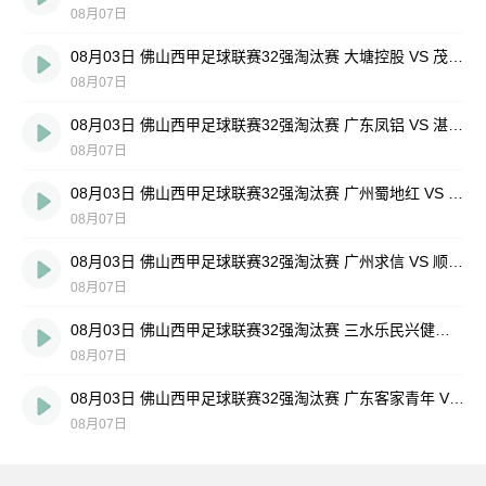
08月07日
08月03日 佛山西甲足球联赛32强淘汰赛 大塘控股 VS 茂名市点都得 全场录像
08月07日
08月03日 佛山西甲足球联赛32强淘汰赛 广东凤铝 VS 湛江八部科技 全场录像
08月07日
08月03日 佛山西甲足球联赛32强淘汰赛 广州蜀地红 VS 广州戴拿模 全场录像
08月07日
08月03日 佛山西甲足球联赛32强淘汰赛 广州求信 VS 顺德新青年 全场录像
08月07日
08月03日 佛山西甲足球联赛32强淘汰赛 三水乐民兴健力宝 VS 中国澳门澳科精英 全场录像
08月07日
08月03日 佛山西甲足球联赛32强淘汰赛 广东客家青年 VS 广州英华思力U17 全场录像
08月07日