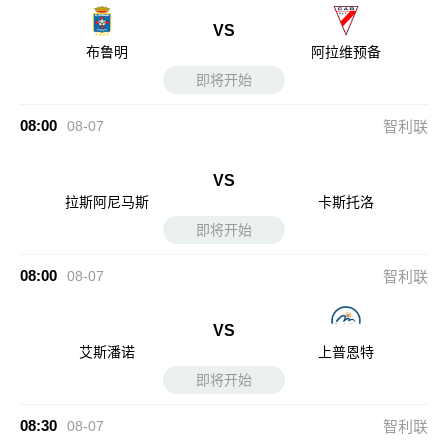
VS
布鲁明
阿拉维预备
即将开始
08:00
08-07
智利联
VS
拉斯阿尼马斯
卡斯托洛
即将开始
08:00
08-07
智利联
VS
艾斯潘诺
上普恩特
即将开始
08:30
08-07
智利联