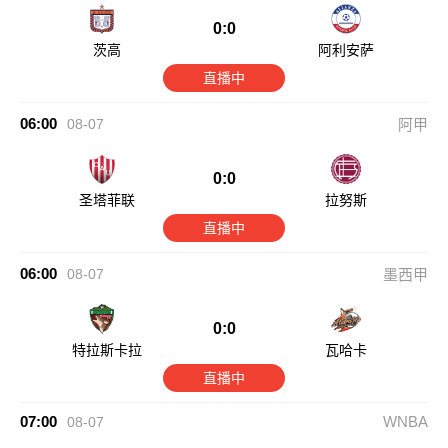
0:0
茨高
阿利安萨
直播中
06:00
08-07
阿甲
0:0
圣塔菲联
拉努斯
直播中
06:00
08-07
墨西甲
0:0
特拉斯卡拉
瓦哈卡
直播中
07:00
WNBA
08-07