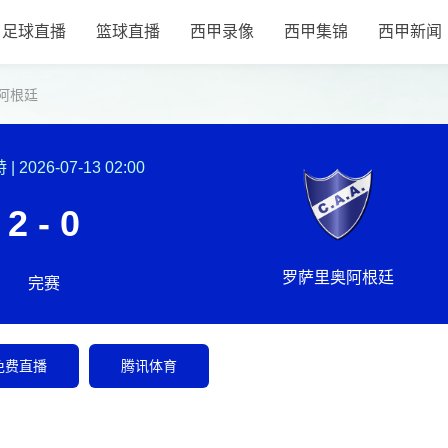
足球直播
篮球直播
西甲录像
西甲集锦
西甲新闻
阿根廷
特
|
2026-07-13 02:00
2 - 0
罗萨里奥阿根廷
完赛
免费直播
腾讯体育