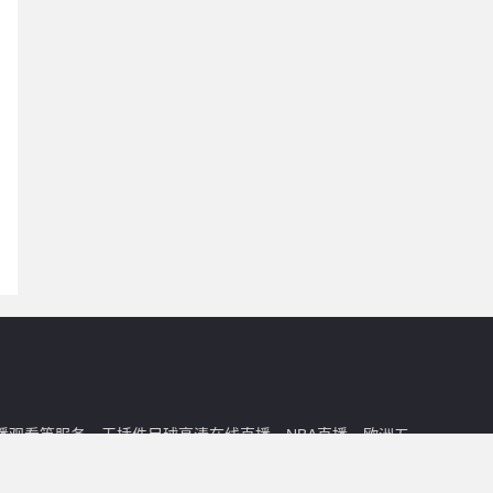
播观看等服务，无插件足球高清在线直播、NBA直播、欧洲五
均来自互联网，我们自身不提供任何直播信号和视频内容如有