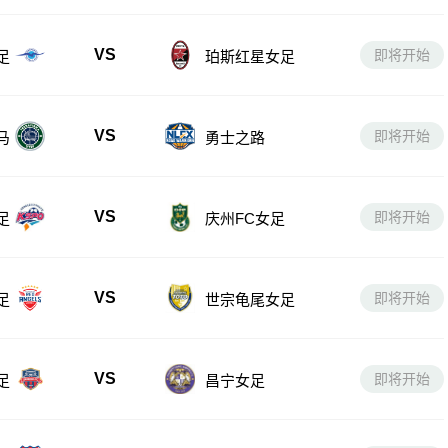
VS
即将开始
足
珀斯红星女足
VS
即将开始
马
勇士之路
VS
即将开始
足
庆州FC女足
VS
即将开始
足
世宗龟尾女足
VS
即将开始
足
昌宁女足