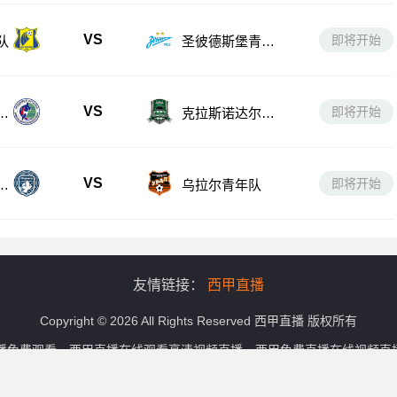
VS
即将开始
队
圣彼德斯堡青年
队
VS
即将开始
年
克拉斯诺达尔青
年队
VS
即将开始
青
乌拉尔青年队
友情链接：
西甲直播
Copyright © 2026 All Rights Reserved 西甲直播 版权所有
播免费观看、西甲直播在线观看高清视频直播、西甲免费直播在线视频直
。本站所有直播信号均由用户收集或从搜索引擎搜索整理获得，所有内容
侵犯您的权益请通知我们，我们会第一时间处理。