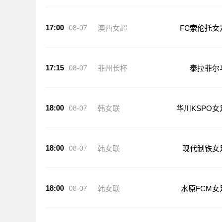
17:00
08-07
澳西女超
FC索伦托女
17:15
08-07
菲州长杯
泰拉菲尔
18:00
08-07
韩女联
华川KSPO女
18:00
08-07
韩女联
现代制铁女
18:00
08-07
韩女联
水原FCM女