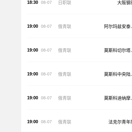
18:30
08-07
日职联
大阪钢
19:00
08-07
俄青联
阿尔玛兹安泰
年队
19:00
08-07
俄青联
莫斯科切尔塔
沃青年队
19:00
08-07
俄青联
莫斯科中央陆
青年队
19:00
08-07
俄青联
莫斯科迪纳摩
年队
19:00
08-07
俄青联
法克尔青年