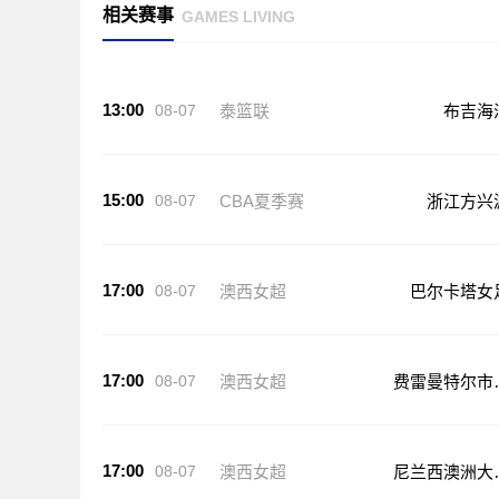
相关赛事
GAMES LIVING
13:00
08-07
泰篮联
布吉海
15:00
08-07
CBA夏季赛
浙江方兴
17:00
08-07
澳西女超
巴尔卡塔女
17:00
08-07
澳西女超
费雷曼特尔市
足
17:00
08-07
澳西女超
尼兰西澳洲大
女足