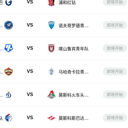
VS
即将开始
巴
浦和红钻
VS
即将开始
青
诺夫哥罗德青年
队
VS
即将开始
诺
喀山鲁宾青年队
VS
即将开始
军
马哈奇卡拉青年
队
VS
即将开始
青
莫斯科火车头青
年队
VS
即将开始
队
莫斯科斯巴达青
年队