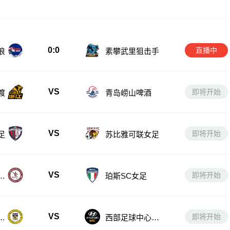
0:0
直播中
浪
素攀武里狙击手
VS
即将开始
渡
青岛崂山啤酒
VS
即将开始
足
苏比雅可联女足
VS
即将开始
女
珀斯SC女足
VS
即将开始
学
西部足球中心女
足