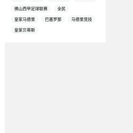
佛山西甲足球联赛
全民
皇家马德里
巴塞罗那
马德里竞技
皇家贝蒂斯