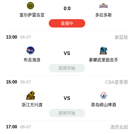
0:0
富尔萨雷吉亚
多拉多斯
直播中
13:00
08-07
泰篮联
VS
布吉海浪
素攀武里狙击手
即将开始
15:00
08-07
CBA夏季赛
VS
浙江方兴渡
青岛崂山啤酒
即将开始
17:00
08-07
澳西女超