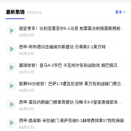
最新集锦
VIDEOS
更多 +
锁定季军！比利亚雷亚尔5-1马竞 帕雷霍点射佩雷斯两射一传
08月07日
西甲-阿布德闪击福纳尔斯建功 贝蒂斯2-1莱万特
08月07日
赢球收官！皇马4-2毕巴 卡瓦哈尔告别战助攻 姆巴佩贝林厄姆破门
08月07日
联赛94分收官！巴萨1-3遭瓦伦逆转 莱万告别战破门费兰献助攻
08月07日
西甲-莫拉内斯破门穆里奇建功 马略卡3-0皇家奥维耶多仍遭降级
08月07日
西甲-路易斯-米拉破门 奥萨苏纳0-1赫塔费排第17惊险保级
08月07日