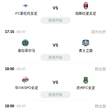
VS
FC索伦托女足
珀斯红星女足
即将开始
17:15
08-07
菲州长杯
VS
泰拉菲尔马
勇士之路
即将开始
18:00
08-07
韩女联
VS
华川KSPO女足
庆州FC女足
即将开始
18:00
08-07
韩女联