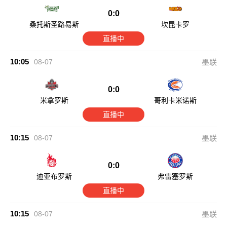
0:0
桑托斯圣路易斯
坎昆卡罗
直播中
10:05
08-07
墨联
0:0
米拿罗斯
哥利卡米诺斯
直播中
10:15
08-07
墨联
0:0
迪亚布罗斯
弗雷塞罗斯
直播中
10:15
08-07
墨联