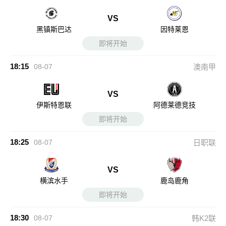
VS
黑镇斯巴达
因特莱恩
即将开始
18:15
08-07
澳南甲
VS
伊斯特恩联
阿德莱德竞技
即将开始
18:25
08-07
日职联
VS
横滨水手
鹿岛鹿角
即将开始
18:30
08-07
韩K2联