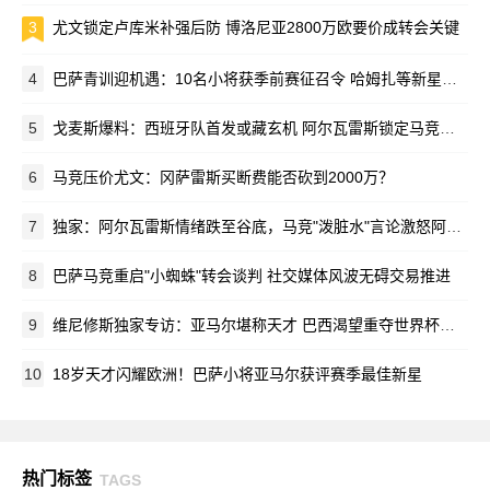
3
尤文锁定卢库米补强后防 博洛尼亚2800万欧要价成转会关键
4
巴萨青训迎机遇：10名小将获季前赛征召令 哈姆扎等新星在列
5
戈麦斯爆料：西班牙队首发或藏玄机 阿尔瓦雷斯锁定马竞新赛季蓝图
6
马竞压价尤文：冈萨雷斯买断费能否砍到2000万？
7
独家：阿尔瓦雷斯情绪跌至谷底，马竞"泼脏水"言论激怒阿根廷新星
8
巴萨马竞重启"小蜘蛛"转会谈判 社交媒体风波无碍交易推进
9
维尼修斯独家专访：亚马尔堪称天才 巴西渴望重夺世界杯荣耀
10
18岁天才闪耀欧洲！巴萨小将亚马尔获评赛季最佳新星
热门标签
TAGS