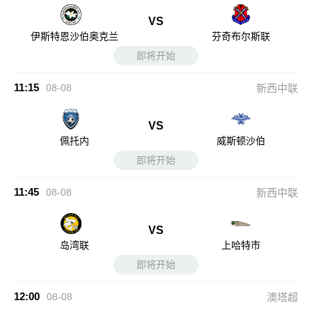
VS
伊斯特恩沙伯奥克兰
芬奇布尔斯联
即将开始
11:15
08-08
新西中联
VS
佩托内
威斯顿沙伯
即将开始
11:45
08-08
新西中联
VS
岛湾联
上哈特市
即将开始
12:00
08-08
澳塔超