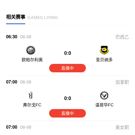
相关赛事
GAMES LIVING
06:30
08-08
巴西乙
0:0
欧帕尔利奥
圣贝纳多
直播中
07:00
08-08
加拿职
0:0
弗尔戈FC
温哥华FC
直播中
07:00
08-08
美女职