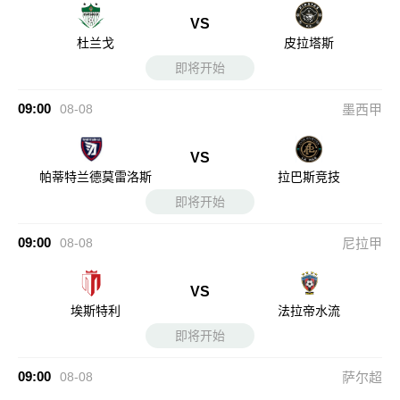
VS
杜兰戈
皮拉塔斯
即将开始
09:00
08-08
墨西甲
VS
帕蒂特兰德莫雷洛斯
拉巴斯竞技
即将开始
09:00
08-08
尼拉甲
VS
埃斯特利
法拉帝水流
即将开始
09:00
08-08
萨尔超