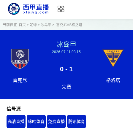
当前位置:
首页
>
足球
>
冰岛甲
>
雷克尼VS格洛塔
冰岛甲
2026-07-11 03:15
0 - 1
雷克尼
格洛塔
完赛
信号源
高清直播
咪咕体育
免费直播
腾讯体育