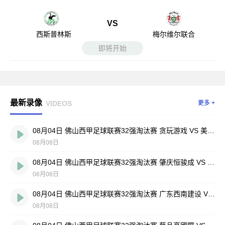
VS
西斯普林斯
梅尔维尔联合
即将开始
最新录像
VIDEOS
更多 +
08月04日 佛山西甲足球联赛32强淘汰赛 贪玩游戏 VS 美的薪火 全场录像
08月08日
08月04日 佛山西甲足球联赛32强淘汰赛 肇庆恒骏成 VS 三七互娱 全场录像
08月08日
08月04日 佛山西甲足球联赛32强淘汰赛 广东西南建设 VS 香港圣徒 全场录像
08月08日