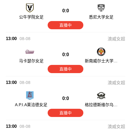
0:0
公牛学院女足
悉尼大学女足
直播中
13:00
08-08
澳威女超
0:0
马卡瑟尔女足
新南威尔士大学女
足
直播中
13:00
08-08
澳威女超
0:0
A.P.I.A莱洽德女足
格拉德斯维尔乌鸦
女足
直播中
13:00
08-08
澳威女超