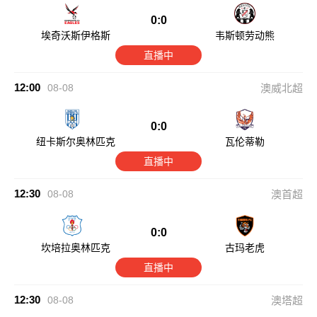
0:0
埃奇沃斯伊格斯
韦斯顿劳动熊
直播中
12:00
08-08
澳威北超
0:0
纽卡斯尔奥林匹克
瓦伦蒂勒
直播中
12:30
08-08
澳首超
0:0
坎培拉奥林匹克
古玛老虎
直播中
12:30
08-08
澳塔超