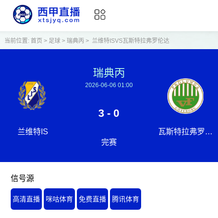
当前位置:
首页
>
足球
>
瑞典丙
>
兰维特ISVS瓦斯特拉弗罗伦达
瑞典丙
2026-06-06 01:00
3 - 0
兰维特IS
瓦斯特拉弗罗伦
完赛
达
信号源
高清直播
咪咕体育
免费直播
腾讯体育