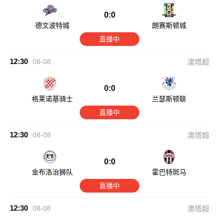
0:0
德文波特城
朗赛斯顿城
直播中
12:30
08-08
澳塔超
0:0
格莱诺基骑士
兰瑟斯顿联
直播中
12:30
08-08
澳塔超
0:0
金布洛治狮队
霍巴特斑马
直播中
12:30
08-08
澳塔超