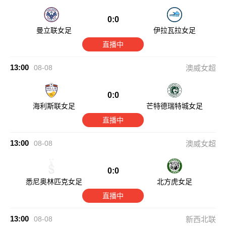
0:0
曼立联女足
伊拉瓦拉女足
直播中
13:00
08-08
澳威女超
0:0
海利斯联女足
芒特德瑞特城女足
直播中
13:00
08-08
澳威女超
0:0
悉尼奥林匹克女足
北方虎女足
直播中
13:00
08-08
新西北联