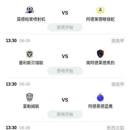
VS
莫德柏里喷射机
阿德莱德眼镜蛇
即将开始
13:30
08-08
澳南甲
VS
塞利斯贝瑞联
南阿德莱德黑豹
即将开始
13:30
08-08
澳南甲
VS
富勒姆联
阿德莱德蓝鹰
即将开始
13:30
08-08
新西北联