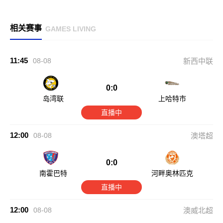
相关赛事
GAMES LIVING
11:45
08-08
新西中联
0:0
岛湾联
上哈特市
直播中
12:00
08-08
澳塔超
0:0
南霍巴特
河畔奥林匹克
直播中
12:00
08-08
澳威北超