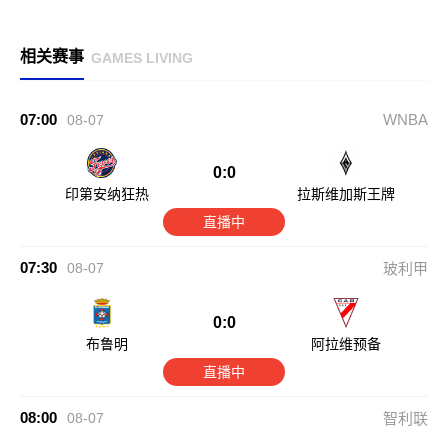
相关赛事
GAMES LIVING
07:00
WNBA
08-07
0:0
印第安纳狂热
拉斯维加斯王牌
直播中
07:30
08-07
玻利甲
0:0
布鲁明
阿拉维预备
直播中
08:00
08-07
智利联