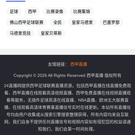
足球
西甲
比赛录像
比赛集锦
佛山西甲足球联赛
全民
皇家马德里
巴塞罗那
马德里竞技
皇家贝蒂斯
友情链接：
西甲直播
Copyright © 2026 All Rights Reserved 西甲直播 版权所有
24直播网提供西甲足球联赛直播资源，包括西甲直播在线直播免费观
看、西甲直播在线观看高清视频直播、西甲免费直播在线视频直播观
看等服务，无插件足球高清在线直播、NBA直播、欧洲五大联赛直
播、在线观看高清体育赛事直播信号实时在线更新。本站所有直播信
号均由用户收集或从搜索引擎搜索整理获得，所有内容均来自互联
网，我们自身不提供任何直播信号和视频内容如有侵犯您的权益请通
知我们，我们会第一时间处理。