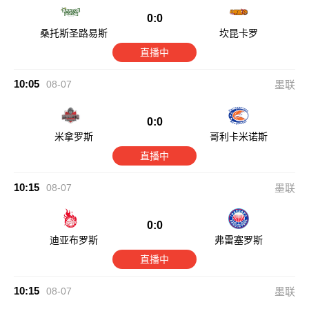
0:0
桑托斯圣路易斯
坎昆卡罗
直播中
10:05
08-07
墨联
0:0
米拿罗斯
哥利卡米诺斯
直播中
10:15
08-07
墨联
0:0
迪亚布罗斯
弗雷塞罗斯
直播中
10:15
08-07
墨联