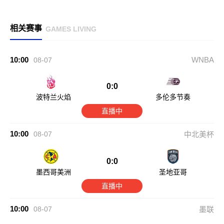
相关赛事
GAMES LIVING
10:00
WNBA
08-07
0:0
波特兰火焰
多伦多节奏
直播中
10:00
08-07
中北美杯
0:0
墨西哥美洲
圣地亚哥
直播中
10:00
08-07
墨联