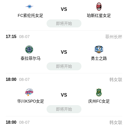
VS
FC索伦托女足
珀斯红星女足
即将开始
17:15
08-07
菲州长杯
VS
泰拉菲尔马
勇士之路
即将开始
18:00
08-07
韩女联
VS
华川KSPO女足
庆州FC女足
即将开始
18:00
08-07
韩女联