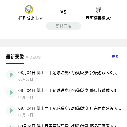
VS
托列斯比卡拉
西阿德莱德SC
即将开始
最新录像
VIDEOS
更多 +
08月04日 佛山西甲足球联赛32强淘汰赛 贪玩游戏 VS 美的薪火 全场录像
08月07日
08月04日 佛山西甲足球联赛32强淘汰赛 肇庆恒骏成 VS 三七互娱 全场录像
08月07日
08月04日 佛山西甲足球联赛32强淘汰赛 广东西南建设 VS 香港圣徒 全场录像
08月07日
08月04日 佛山西甲足球联赛32强淘汰赛 藝品高國際 VS 湛江狂狼·粵辉能源 全场录像