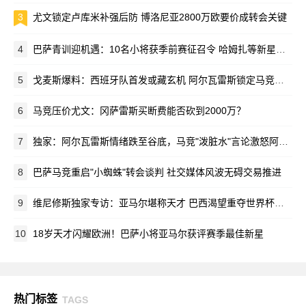
3
尤文锁定卢库米补强后防 博洛尼亚2800万欧要价成转会关键
4
巴萨青训迎机遇：10名小将获季前赛征召令 哈姆扎等新星在列
5
戈麦斯爆料：西班牙队首发或藏玄机 阿尔瓦雷斯锁定马竞新赛季蓝图
6
马竞压价尤文：冈萨雷斯买断费能否砍到2000万？
7
独家：阿尔瓦雷斯情绪跌至谷底，马竞"泼脏水"言论激怒阿根廷新星
8
巴萨马竞重启"小蜘蛛"转会谈判 社交媒体风波无碍交易推进
9
维尼修斯独家专访：亚马尔堪称天才 巴西渴望重夺世界杯荣耀
10
18岁天才闪耀欧洲！巴萨小将亚马尔获评赛季最佳新星
热门标签
TAGS