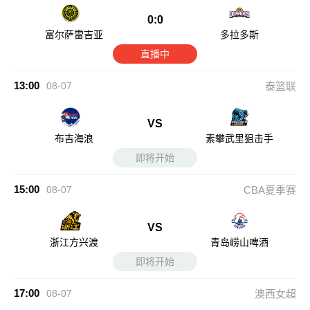
0:0
富尔萨雷吉亚
多拉多斯
直播中
13:00
08-07
泰篮联
VS
布吉海浪
素攀武里狙击手
即将开始
15:00
08-07
CBA夏季赛
VS
浙江方兴渡
青岛崂山啤酒
即将开始
17:00
08-07
澳西女超