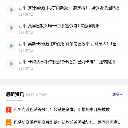
西甲-罗德里破门马丁内斯扳平 赫罗纳1-1埃尔切惨遭降级
08月07日
西甲-莫里巴攻入唯一进球 塞尔塔1-0塞维利亚
08月07日
西甲-奥斯卡松破门罗伯托-费尔南德扳平 西班牙人1-1皇家社会
08月07日
西甲-卡梅洛替补传射恩特卡绝杀 巴列卡诺2-1逆转阿拉维斯
08月07日
最新资讯
HOT NEWS
更多 +
1
弗里克谈巴萨锋线：年轻就是资本，引援的事儿先放放
2
巴萨新赛季西甲赛程出炉：诺坎普首秀战毕包，两回合国家德比引爆焦点