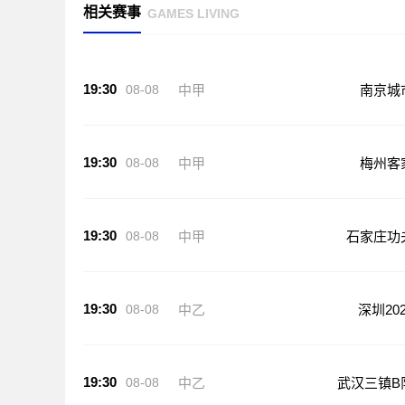
相关赛事
GAMES LIVING
19:30
08-08
中甲
南京城
19:30
08-08
中甲
梅州客
19:30
08-08
中甲
石家庄功
19:30
08-08
中乙
深圳202
19:30
08-08
中乙
武汉三镇B