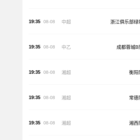
19:35
08-08
中超
大连英
19:35
08-08
中超
浙江俱乐部绿
19:35
08-08
中乙
成都蓉城B
19:35
08-08
湘超
衡阳
19:35
08-08
湘超
常德
19:35
08-08
湘超
湘西