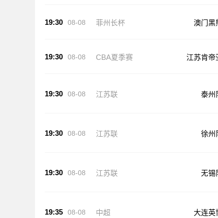
19:30
08-08
菲州长杯
澳门黑
19:30
08-08
CBA夏季赛
江苏肯帝
19:30
08-08
江苏联
泰州
19:30
08-08
江苏联
徐州
19:30
08-08
江苏联
无锡