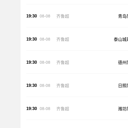
19:30
08-08
齐鲁超
青岛
19:30
08-08
齐鲁超
泰山城
19:30
08-08
齐鲁超
德州
19:30
08-08
齐鲁超
日照
19:30
08-08
齐鲁超
潍坊