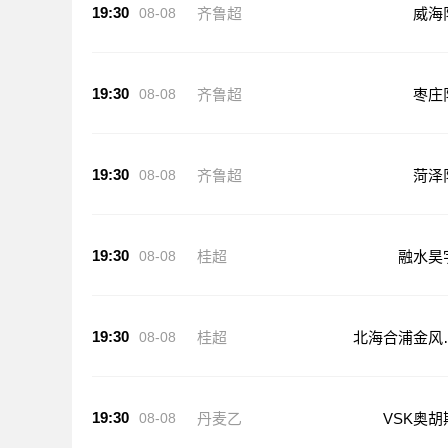
19:30
08-08
齐鲁超
威海
19:30
08-08
齐鲁超
枣庄
19:30
08-08
齐鲁超
菏泽
19:30
08-08
桂超
融水昊
19:30
08-08
桂超
北海合浦金风
技
19:30
08-08
丹麦乙
VSK奥胡