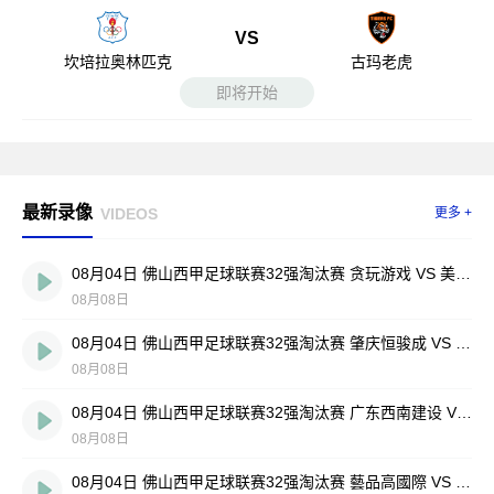
VS
坎培拉奥林匹克
古玛老虎
即将开始
最新录像
VIDEOS
更多 +
08月04日 佛山西甲足球联赛32强淘汰赛 贪玩游戏 VS 美的薪火 全场录像
08月08日
08月04日 佛山西甲足球联赛32强淘汰赛 肇庆恒骏成 VS 三七互娱 全场录像
08月08日
08月04日 佛山西甲足球联赛32强淘汰赛 广东西南建设 VS 香港圣徒 全场录像
08月08日
08月04日 佛山西甲足球联赛32强淘汰赛 藝品高國際 VS 湛江狂狼·粵辉能源 全场录像