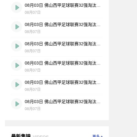
08月03日 佛山西甲足球联赛32强淘汰赛 大塘控股 VS 茂名市点都得 全场录像
08月07日
08月03日 佛山西甲足球联赛32强淘汰赛 广东凤铝 VS 湛江八部科技 全场录像
08月07日
08月03日 佛山西甲足球联赛32强淘汰赛 广州蜀地红 VS 广州戴拿模 全场录像
08月07日
08月03日 佛山西甲足球联赛32强淘汰赛 广州求信 VS 顺德新青年 全场录像
08月07日
08月03日 佛山西甲足球联赛32强淘汰赛 三水乐民兴健力宝 VS 中国澳门澳科精英 全场录像
08月07日
08月03日 佛山西甲足球联赛32强淘汰赛 广东客家青年 VS 广州英华思力U17 全场录像
08月07日
最新集锦
VIDEOS
更多 +