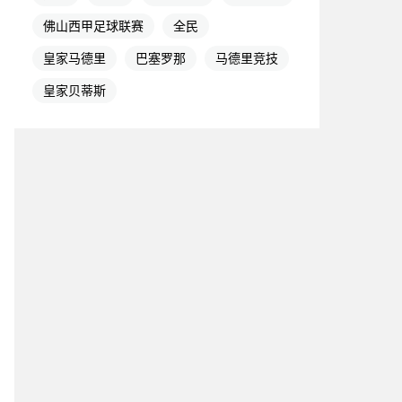
佛山西甲足球联赛
全民
皇家马德里
巴塞罗那
马德里竞技
皇家贝蒂斯