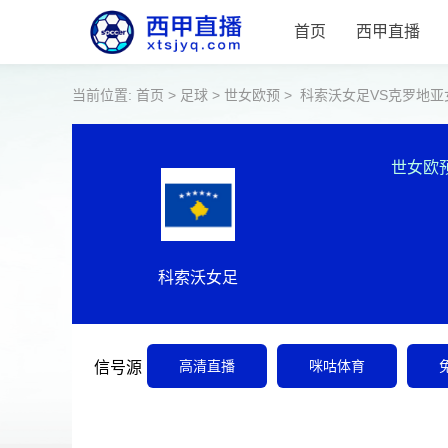
首页
西甲直播
当前位置:
首页
>
足球
>
世女欧预
>
科索沃女足VS克罗地亚
世女欧
科索沃女足
高清直播
咪咕体育
信号源