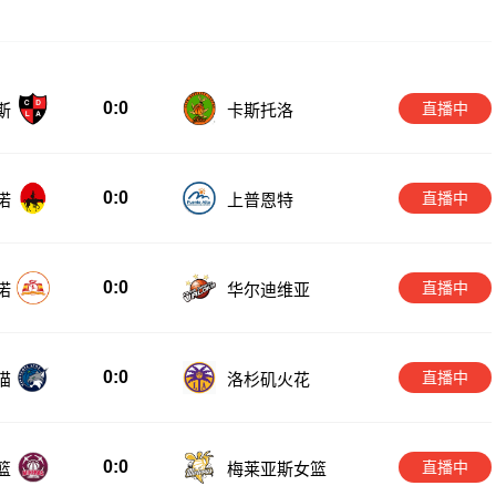
0:0
直播中
斯
卡斯托洛
0:0
直播中
诺
上普恩特
0:0
直播中
诺
华尔迪维亚
0:0
直播中
猫
洛杉矶火花
0:0
直播中
篮
梅莱亚斯女篮