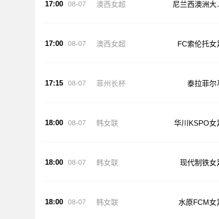
17:00
08-07
澳西女超
尼兰西澳洲大
女足
17:00
08-07
澳西女超
FC索伦托女
17:15
08-07
菲州长杯
泰拉菲尔
18:00
08-07
韩女联
华川KSPO女
18:00
08-07
韩女联
现代制铁女
18:00
08-07
韩女联
水原FCM女