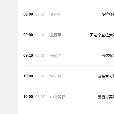
09:00
08-07
墨西甲
多拉多
09:00
08-07
墨西甲
哥达拿查拉大
09:10
08-07
哥伦乙
卡达根
10:00
WNBA
08-07
波特兰火
10:00
08-07
中北美杯
墨西哥美