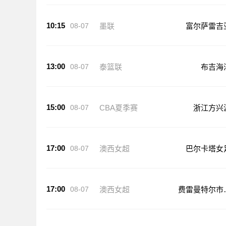
10:15
08-07
墨联
富尔萨雷吉
13:00
08-07
泰篮联
布吉海
15:00
08-07
CBA夏季赛
浙江方兴
17:00
08-07
澳西女超
巴尔卡塔女
17:00
08-07
澳西女超
费雷曼特尔市
足