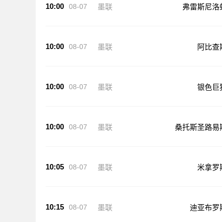
10:00
08-07
墨联
弗雷斯尼洛
10:00
08-07
墨联
阿比查
10:00
08-07
墨联
银色巨
10:00
08-07
墨联
桑托斯圣路易
10:05
08-07
墨联
米拿罗
10:15
08-07
墨联
迪亚布罗