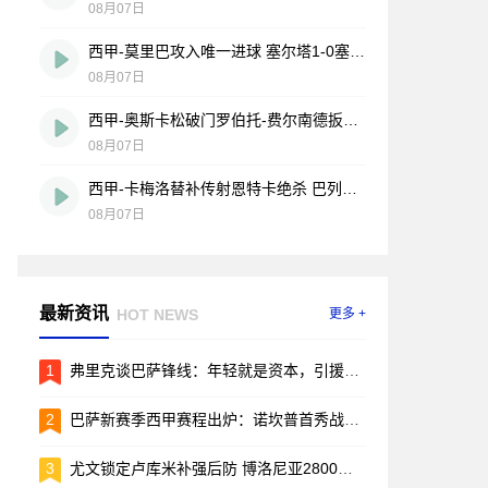
08月07日
西甲-莫里巴攻入唯一进球 塞尔塔1-0塞维利亚
08月07日
西甲-奥斯卡松破门罗伯托-费尔南德扳平 西班牙人1-1皇家社会
08月07日
西甲-卡梅洛替补传射恩特卡绝杀 巴列卡诺2-1逆转阿拉维斯
08月07日
最新资讯
HOT NEWS
更多 +
1
弗里克谈巴萨锋线：年轻就是资本，引援的事儿先放放
2
巴萨新赛季西甲赛程出炉：诺坎普首秀战毕包，两回合国家德比引爆焦点
3
尤文锁定卢库米补强后防 博洛尼亚2800万欧要价成转会关键