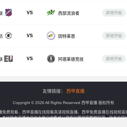
VS
即将开始
联
西部流浪者
VS
即将开始
达
因特莱恩
VS
即将开始
联
阿德莱德竞技
友情链接：
西甲直播
Copyright © 2026 All Rights Reserved 西甲直播 版权所有
播免费观看、西甲直播在线观看高清视频直播、西甲免费直播在线视频直
。本站所有直播信号均由用户收集或从搜索引擎搜索整理获得，所有内容
侵犯您的权益请通知我们，我们会第一时间处理。