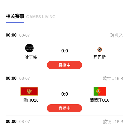
相关赛事
GAMES LIVING
00:00
08-07
瑞典乙
0:0
哈丁格
玛巴斯
直播中
00:00
08-07
欧锦U16 B
0:0
黑山U16
葡萄牙U16
直播中
00:00
08-07
欧锦U16 B