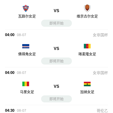
VS
瓦路尔女足
维京古尔女足
即将开始
04:00
08-07
女非国杯
VS
佛得角女足
喀麦隆女足
即将开始
04:00
08-07
女非国杯
VS
马里女足
加纳女足
即将开始
04:30
08-07
哥伦乙