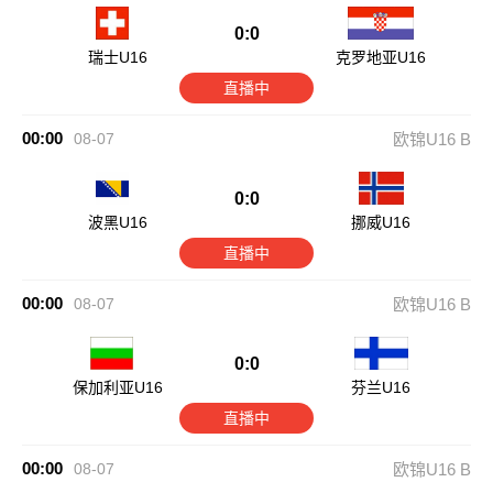
0:0
瑞士U16
克罗地亚U16
直播中
00:00
08-07
欧锦U16 B
0:0
波黑U16
挪威U16
直播中
00:00
08-07
欧锦U16 B
0:0
保加利亚U16
芬兰U16
直播中
00:00
08-07
欧锦U16 B