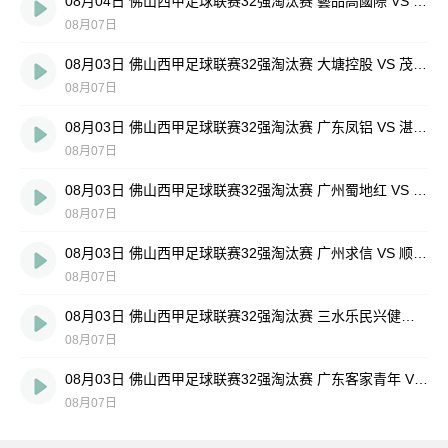
08月04日 佛山西甲足球联赛32强淘汰赛 藝品高國際 VS 湛江狂狼·粵辉能源 全场录像
08月07日
08月03日 佛山西甲足球联赛32强淘汰赛 大塘控股 VS 茂名市点都得 全场录像
08月07日
08月03日 佛山西甲足球联赛32强淘汰赛 广东凤铝 VS 湛江八部科技 全场录像
08月07日
08月03日 佛山西甲足球联赛32强淘汰赛 广州蜀地红 VS 广州戴拿模 全场录像
08月07日
08月03日 佛山西甲足球联赛32强淘汰赛 广州求信 VS 顺德新青年 全场录像
08月07日
08月03日 佛山西甲足球联赛32强淘汰赛 三水乐民兴健力宝 VS 中国澳门澳科精英 全场录像
08月07日
08月03日 佛山西甲足球联赛32强淘汰赛 广东客家青年 VS 广州英华思力U17 全场录像
08月07日