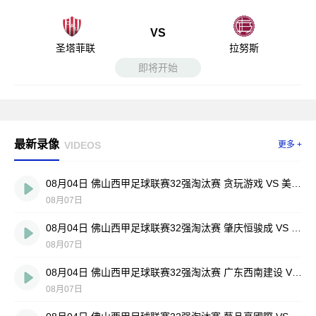
VS
圣塔菲联
拉努斯
即将开始
最新录像
VIDEOS
更多 +
08月04日 佛山西甲足球联赛32强淘汰赛 贪玩游戏 VS 美的薪火 全场录像
08月07日
08月04日 佛山西甲足球联赛32强淘汰赛 肇庆恒骏成 VS 三七互娱 全场录像
08月07日
08月04日 佛山西甲足球联赛32强淘汰赛 广东西南建设 VS 香港圣徒 全场录像
08月07日