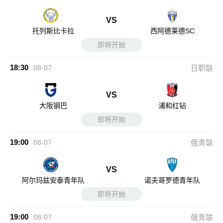
VS
托列斯比卡拉
西阿德莱德SC
即将开始
18:30
08-07
日职联
VS
大阪钢巴
浦和红钻
即将开始
19:00
08-07
俄青联
VS
阿尔玛兹安泰青年队
诺夫哥罗德青年队
即将开始
19:00
08-07
俄青联