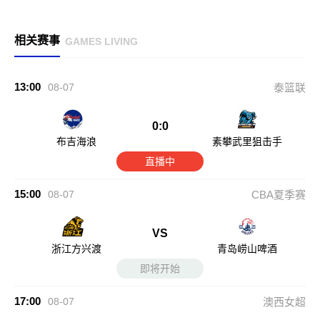
相关赛事
GAMES LIVING
13:00
08-07
泰篮联
0:0
布吉海浪
素攀武里狙击手
直播中
15:00
08-07
CBA夏季赛
VS
浙江方兴渡
青岛崂山啤酒
即将开始
17:00
08-07
澳西女超