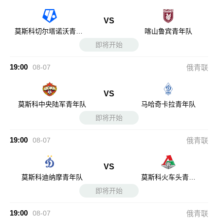
VS
莫斯科切尔塔诺沃青年
喀山鲁宾青年队
队
即将开始
19:00
08-07
俄青联
VS
莫斯科中央陆军青年队
马哈奇卡拉青年队
即将开始
19:00
08-07
俄青联
VS
莫斯科迪纳摩青年队
莫斯科火车头青年
队
即将开始
19:00
08-07
俄青联