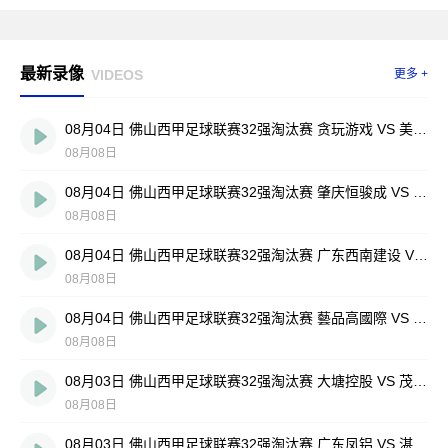
最新录像
VIDEOS
更多 +
08月04日 佛山西甲足球联赛32强淘汰赛 贪玩游戏 VS 美的薪火 全场录像
08月08日
08月04日 佛山西甲足球联赛32强淘汰赛 肇庆恒骏成 VS 三七互娱 全场录像
08月08日
08月04日 佛山西甲足球联赛32强淘汰赛 广东西南建设 VS 香港圣徒 全场录像
08月08日
08月04日 佛山西甲足球联赛32强淘汰赛 藝品高國際 VS 湛江狂狼·粵辉能源 全场录像
08月08日
08月03日 佛山西甲足球联赛32强淘汰赛 大塘控股 VS 茂名市点都得 全场录像
08月08日
08月03日 佛山西甲足球联赛32强淘汰赛 广东凤铝 VS 湛江八部科技 全场录像