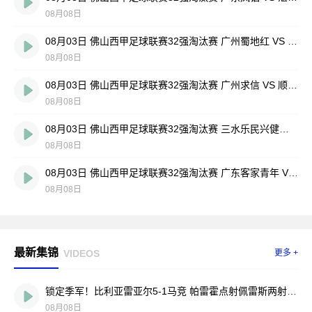
08月08日
08月03日 佛山西甲足球联赛32强淘汰赛 广州蜀地红 VS 广州戴拿模 全场录像
08月08日
08月03日 佛山西甲足球联赛32强淘汰赛 广州求信 VS 顺德新青年 全场录像
08月08日
08月03日 佛山西甲足球联赛32强淘汰赛 三水乐民兴健力宝 VS 中国澳门澳科精英 全场录像
08月08日
08月03日 佛山西甲足球联赛32强淘汰赛 广东客家青年 VS 广州英华思力U17 全场录像
08月08日
最新集锦
VIDEOS
更多 +
锁定季军！比利亚雷亚尔5-1马竞 帕雷霍点射佩雷斯两射一传
08月08日