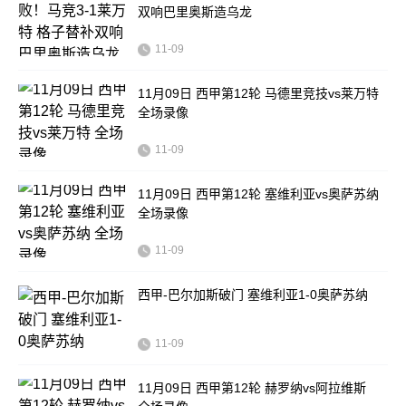
双响巴里奥斯造乌龙
11-09
11月09日 西甲第12轮 马德里竞技vs莱万特
全场录像
11-09
11月09日 西甲第12轮 塞维利亚vs奥萨苏纳
全场录像
11-09
西甲-巴尔加斯破门 塞维利亚1-0奥萨苏纳
11-09
11月09日 西甲第12轮 赫罗纳vs阿拉维斯