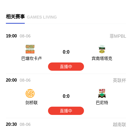
相关赛事
GAMES LIVING
19:00
08-06
菲MPBL
0:0
巴塘坎卡卢
宾南塔塔克
直播中
20:00
08-06
英联杯
0:0
剑桥联
巴尼特
直播中
20:30
08-06
越南联