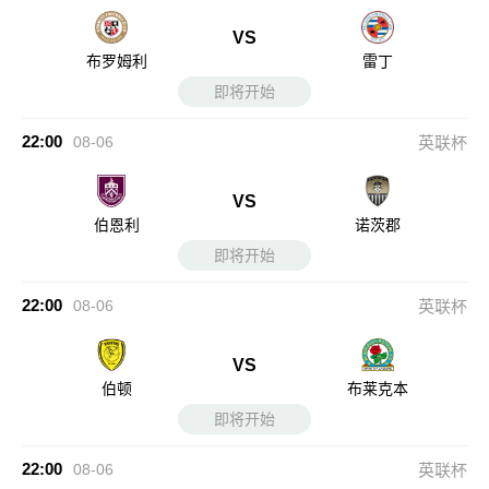
VS
布罗姆利
雷丁
即将开始
22:00
08-06
英联杯
VS
伯恩利
诺茨郡
即将开始
22:00
08-06
英联杯
VS
伯顿
布莱克本
即将开始
22:00
08-06
英联杯