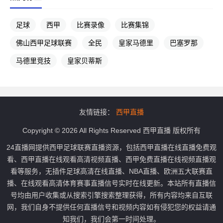
足球
西甲
比赛录像
比赛集锦
佛山西甲足球联赛
全民
皇家马德里
巴塞罗那
马德里竞技
皇家贝蒂斯
友情链接：
西甲直播
Copyright © 2026 All Rights Reserved 西甲直播 版权所有
24直播网提供西甲足球联赛直播资源，包括西甲直播在线直播免费观
看、西甲直播在线观看高清视频直播、西甲免费直播在线视频直播观
看等服务，无插件足球高清在线直播、NBA直播、欧洲五大联赛直
播、在线观看高清体育赛事直播信号实时在线更新。本站所有直播信
号均由用户收集或从搜索引擎搜索整理获得，所有内容均来自互联
网，我们自身不提供任何直播信号和视频内容如有侵犯您的权益请通
知我们，我们会第一时间处理。