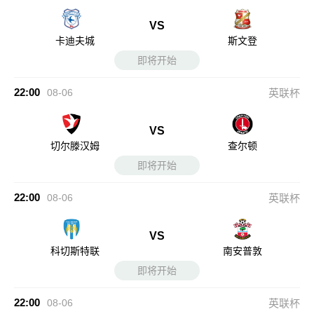
VS
卡迪夫城
斯文登
即将开始
22:00
08-06
英联杯
VS
切尔滕汉姆
查尔顿
即将开始
22:00
08-06
英联杯
VS
科切斯特联
南安普敦
即将开始
22:00
08-06
英联杯