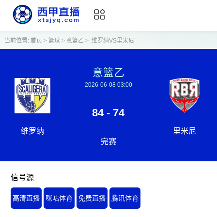
当前位置:
首页
>
篮球
>
意篮乙
>
维罗纳VS里米尼
意篮乙
2026-06-08 03:00
84 - 74
维罗纳
里米尼
完赛
信号源
高清直播
咪咕体育
免费直播
腾讯体育