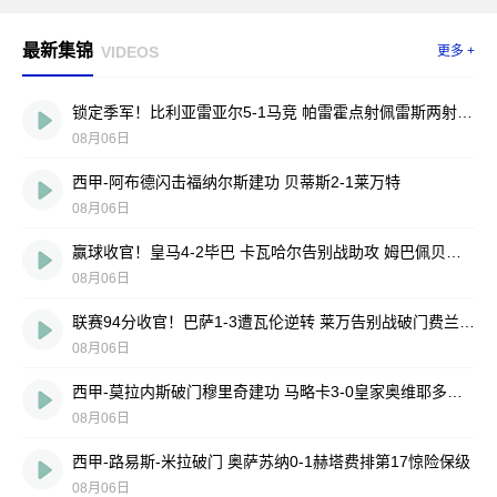
最新集锦
VIDEOS
更多 +
锁定季军！比利亚雷亚尔5-1马竞 帕雷霍点射佩雷斯两射一传
08月06日
西甲-阿布德闪击福纳尔斯建功 贝蒂斯2-1莱万特
08月06日
赢球收官！皇马4-2毕巴 卡瓦哈尔告别战助攻 姆巴佩贝林厄姆破门
08月06日
联赛94分收官！巴萨1-3遭瓦伦逆转 莱万告别战破门费兰献助攻
08月06日
西甲-莫拉内斯破门穆里奇建功 马略卡3-0皇家奥维耶多仍遭降级
08月06日
西甲-路易斯-米拉破门 奥萨苏纳0-1赫塔费排第17惊险保级
08月06日