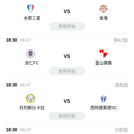
VS
水原三星
金海
即将开始
18:30
08-07
韩K2联
VS
龙仁FC
釜山偶像
即将开始
18:30
08-07
澳南超
VS
托列斯比卡拉
西阿德莱德SC
即将开始
18:30
08-07
日职联