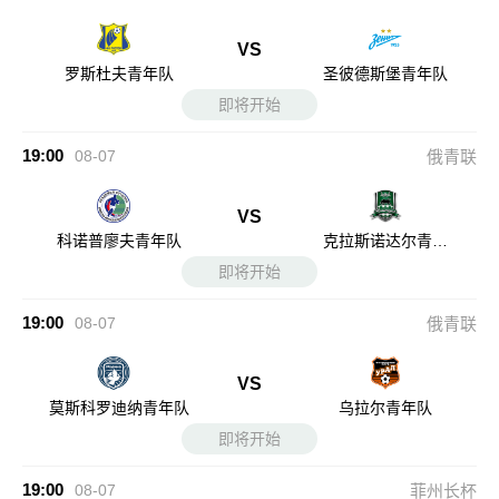
VS
罗斯杜夫青年队
圣彼德斯堡青年队
即将开始
19:00
08-07
俄青联
VS
科诺普廖夫青年队
克拉斯诺达尔青年
队
即将开始
19:00
08-07
俄青联
VS
莫斯科罗迪纳青年队
乌拉尔青年队
即将开始
19:00
08-07
菲州长杯