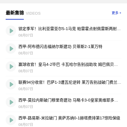
最新集锦
VIDEOS
更多 +
锁定季军！比利亚雷亚尔5-1马竞 帕雷霍点射佩雷斯两射一传
08月07日
西甲-阿布德闪击福纳尔斯建功 贝蒂斯2-1莱万特
08月07日
赢球收官！皇马4-2毕巴 卡瓦哈尔告别战助攻 姆巴佩贝林厄姆破门
08月07日
联赛94分收官！巴萨1-3遭瓦伦逆转 莱万告别战破门费兰献助攻
08月07日
西甲-莫拉内斯破门穆里奇建功 马略卡3-0皇家奥维耶多仍遭降级
08月07日
西甲-路易斯-米拉破门 奥萨苏纳0-1赫塔费排第17惊险保级
08月07日