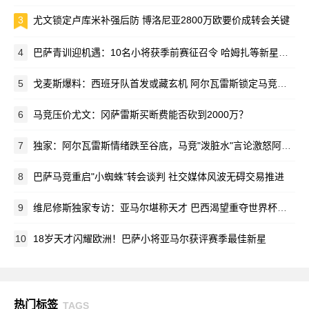
3
尤文锁定卢库米补强后防 博洛尼亚2800万欧要价成转会关键
4
巴萨青训迎机遇：10名小将获季前赛征召令 哈姆扎等新星在列
5
戈麦斯爆料：西班牙队首发或藏玄机 阿尔瓦雷斯锁定马竞新赛季蓝图
6
马竞压价尤文：冈萨雷斯买断费能否砍到2000万？
7
独家：阿尔瓦雷斯情绪跌至谷底，马竞"泼脏水"言论激怒阿根廷新星
8
巴萨马竞重启"小蜘蛛"转会谈判 社交媒体风波无碍交易推进
9
维尼修斯独家专访：亚马尔堪称天才 巴西渴望重夺世界杯荣耀
10
18岁天才闪耀欧洲！巴萨小将亚马尔获评赛季最佳新星
热门标签
TAGS