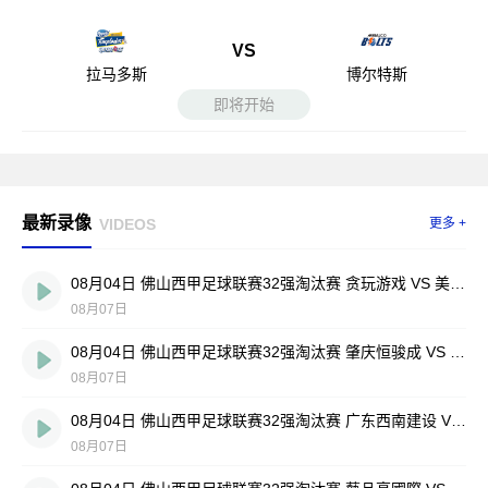
VS
拉马多斯
博尔特斯
即将开始
最新录像
VIDEOS
更多 +
08月04日 佛山西甲足球联赛32强淘汰赛 贪玩游戏 VS 美的薪火 全场录像
08月07日
08月04日 佛山西甲足球联赛32强淘汰赛 肇庆恒骏成 VS 三七互娱 全场录像
08月07日
08月04日 佛山西甲足球联赛32强淘汰赛 广东西南建设 VS 香港圣徒 全场录像
08月07日