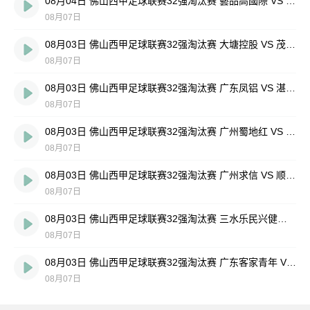
08月04日 佛山西甲足球联赛32强淘汰赛 藝品高國際 VS 湛江狂狼·粵辉能源 全场录像
08月07日
08月03日 佛山西甲足球联赛32强淘汰赛 大塘控股 VS 茂名市点都得 全场录像
08月07日
08月03日 佛山西甲足球联赛32强淘汰赛 广东凤铝 VS 湛江八部科技 全场录像
08月07日
08月03日 佛山西甲足球联赛32强淘汰赛 广州蜀地红 VS 广州戴拿模 全场录像
08月07日
08月03日 佛山西甲足球联赛32强淘汰赛 广州求信 VS 顺德新青年 全场录像
08月07日
08月03日 佛山西甲足球联赛32强淘汰赛 三水乐民兴健力宝 VS 中国澳门澳科精英 全场录像
08月07日
08月03日 佛山西甲足球联赛32强淘汰赛 广东客家青年 VS 广州英华思力U17 全场录像
08月07日