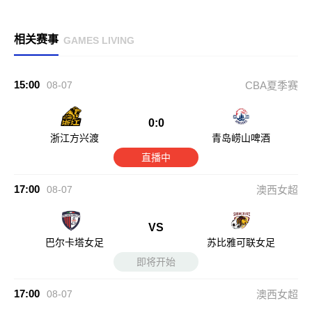
相关赛事
GAMES LIVING
15:00
08-07
CBA夏季赛
0:0
浙江方兴渡
青岛崂山啤酒
直播中
17:00
08-07
澳西女超
VS
巴尔卡塔女足
苏比雅可联女足
即将开始
17:00
08-07
澳西女超