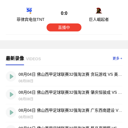
0:0
菲律宾电信TNT
巨人崛起者
直播中
最新录像
VIDEOS
更多 +
08月04日 佛山西甲足球联赛32强淘汰赛 贪玩游戏 VS 美的薪火 全场录像
08月08日
08月04日 佛山西甲足球联赛32强淘汰赛 肇庆恒骏成 VS 三七互娱 全场录像
08月08日
08月04日 佛山西甲足球联赛32强淘汰赛 广东西南建设 VS 香港圣徒 全场录像
08月08日