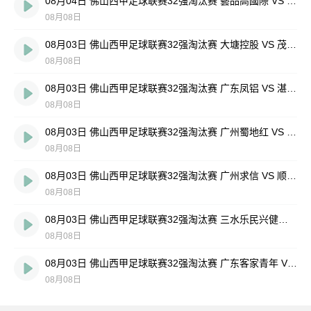
08月04日 佛山西甲足球联赛32强淘汰赛 藝品高國際 VS 湛江狂狼·粵辉能源 全场录像
08月08日
08月03日 佛山西甲足球联赛32强淘汰赛 大塘控股 VS 茂名市点都得 全场录像
08月08日
08月03日 佛山西甲足球联赛32强淘汰赛 广东凤铝 VS 湛江八部科技 全场录像
08月08日
08月03日 佛山西甲足球联赛32强淘汰赛 广州蜀地红 VS 广州戴拿模 全场录像
08月08日
08月03日 佛山西甲足球联赛32强淘汰赛 广州求信 VS 顺德新青年 全场录像
08月08日
08月03日 佛山西甲足球联赛32强淘汰赛 三水乐民兴健力宝 VS 中国澳门澳科精英 全场录像
08月08日
08月03日 佛山西甲足球联赛32强淘汰赛 广东客家青年 VS 广州英华思力U17 全场录像
08月08日