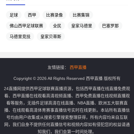
足球
西甲
比赛录像
比赛集锦
佛山西甲足球联赛
全民
皇家马德里
巴塞罗那
马德里竞技
皇家贝蒂斯
友情链接：
西甲直播
Copyright © 2026 All Rights Reserved 西甲直播 版权所有
24直播网提供西甲足球联赛直播资源，包括西甲直播在线直播免费观
看、西甲直播在线观看高清视频直播、西甲免费直播在线视频直播观
看等服务，无插件足球高清在线直播、NBA直播、欧洲五大联赛直
播、在线观看高清体育赛事直播信号实时在线更新。本站所有直播信
号均由用户收集或从搜索引擎搜索整理获得，所有内容均来自互联
网，我们自身不提供任何直播信号和视频内容如有侵犯您的权益请通
知我们，我们会第一时间处理。