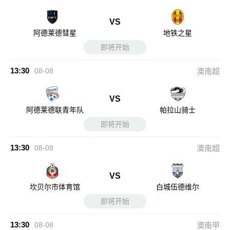
VS
阿德莱德彗星
地铁之星
即将开始
13:30
08-08
澳南超
VS
阿德莱德联青年队
帕拉山骑士
即将开始
13:30
08-08
澳南超
VS
坎贝尔市体育馆
白城伍德维尔
即将开始
13:30
08-08
澳南甲