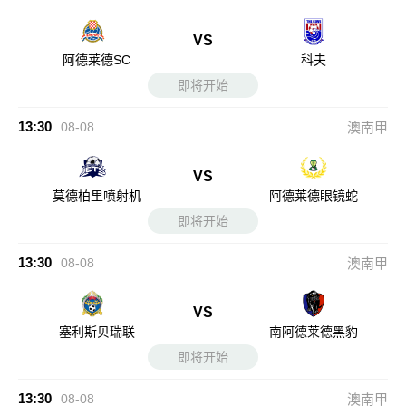
VS
阿德莱德SC
科夫
即将开始
13:30
08-08
澳南甲
VS
莫德柏里喷射机
阿德莱德眼镜蛇
即将开始
13:30
08-08
澳南甲
VS
塞利斯贝瑞联
南阿德莱德黑豹
即将开始
13:30
08-08
澳南甲