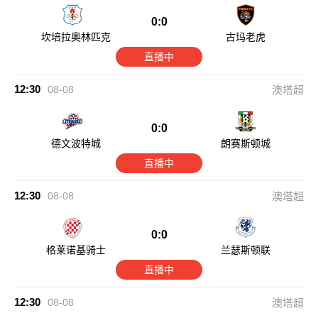
0:0
坎培拉奥林匹克
古玛老虎
直播中
12:30
08-08
澳塔超
0:0
德文波特城
朗赛斯顿城
直播中
12:30
08-08
澳塔超
0:0
格莱诺基骑士
兰瑟斯顿联
直播中
12:30
08-08
澳塔超