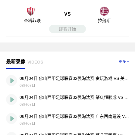
VS
圣塔菲联
拉努斯
即将开始
最新录像
VIDEOS
更多 +
08月04日 佛山西甲足球联赛32强淘汰赛 贪玩游戏 VS 美的薪火 全场录像
08月07日
08月04日 佛山西甲足球联赛32强淘汰赛 肇庆恒骏成 VS 三七互娱 全场录像
08月07日
08月04日 佛山西甲足球联赛32强淘汰赛 广东西南建设 VS 香港圣徒 全场录像
08月07日