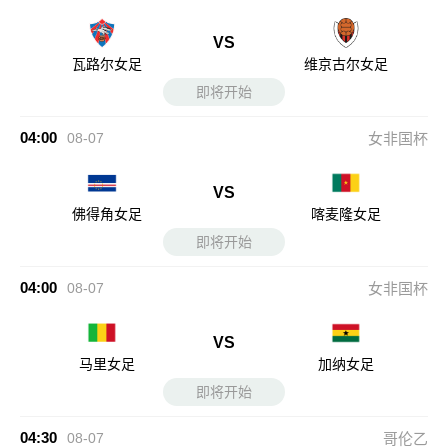
VS
瓦路尔女足
维京古尔女足
即将开始
04:00
08-07
女非国杯
VS
佛得角女足
喀麦隆女足
即将开始
04:00
08-07
女非国杯
VS
马里女足
加纳女足
即将开始
04:30
08-07
哥伦乙