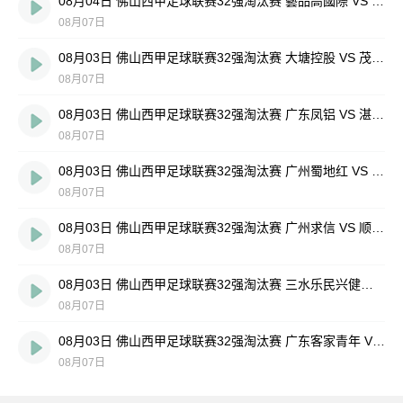
08月04日 佛山西甲足球联赛32强淘汰赛 藝品高國際 VS 湛江狂狼·粵辉能源 全场录像
08月07日
08月03日 佛山西甲足球联赛32强淘汰赛 大塘控股 VS 茂名市点都得 全场录像
08月07日
08月03日 佛山西甲足球联赛32强淘汰赛 广东凤铝 VS 湛江八部科技 全场录像
08月07日
08月03日 佛山西甲足球联赛32强淘汰赛 广州蜀地红 VS 广州戴拿模 全场录像
08月07日
08月03日 佛山西甲足球联赛32强淘汰赛 广州求信 VS 顺德新青年 全场录像
08月07日
08月03日 佛山西甲足球联赛32强淘汰赛 三水乐民兴健力宝 VS 中国澳门澳科精英 全场录像
08月07日
08月03日 佛山西甲足球联赛32强淘汰赛 广东客家青年 VS 广州英华思力U17 全场录像
08月07日