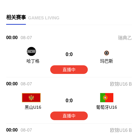
相关赛事
GAMES LIVING
00:00
08-07
瑞典乙
0:0
哈丁格
玛巴斯
直播中
00:00
08-07
欧锦U16 B
0:0
黑山U16
葡萄牙U16
直播中
00:00
08-07
欧锦U16 B