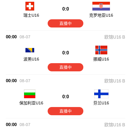
0:0
瑞士U16
克罗地亚U16
直播中
00:00
08-07
欧锦U16 B
0:0
波黑U16
挪威U16
直播中
00:00
08-07
欧锦U16 B
0:0
保加利亚U16
芬兰U16
直播中
00:00
08-07
欧锦U16 B