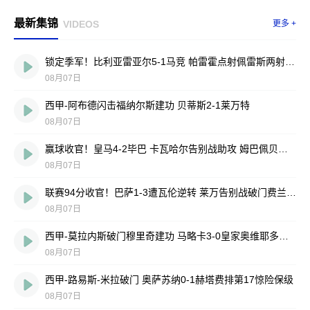
最新集锦
VIDEOS
更多 +
锁定季军！比利亚雷亚尔5-1马竞 帕雷霍点射佩雷斯两射一传
08月07日
西甲-阿布德闪击福纳尔斯建功 贝蒂斯2-1莱万特
08月07日
赢球收官！皇马4-2毕巴 卡瓦哈尔告别战助攻 姆巴佩贝林厄姆破门
08月07日
联赛94分收官！巴萨1-3遭瓦伦逆转 莱万告别战破门费兰献助攻
08月07日
西甲-莫拉内斯破门穆里奇建功 马略卡3-0皇家奥维耶多仍遭降级
08月07日
西甲-路易斯-米拉破门 奥萨苏纳0-1赫塔费排第17惊险保级
08月07日