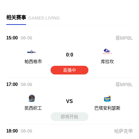
相关赛事
GAMES LIVING
15:00
08-06
菲MPBL
0:0
帕西格市
库拉坎
直播中
17:00
08-06
菲MPBL
VS
凯西织工
巴塔安利瑟斯
即将开始
18:00
08-06
哈萨克甲