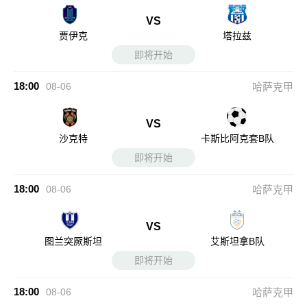
VS
贾伊克
塔拉兹
即将开始
18:00
08-06
哈萨克甲
VS
沙克特
卡斯比阿克套B队
即将开始
18:00
08-06
哈萨克甲
VS
图兰突厥斯坦
艾斯坦拿B队
即将开始
18:00
08-06
哈萨克甲