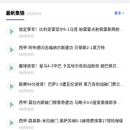
最新集锦
VIDEOS
更多 +
锁定季军！比利亚雷亚尔5-1马竞 帕雷霍点射佩雷斯两射一传
08月06日
西甲-阿布德闪击福纳尔斯建功 贝蒂斯2-1莱万特
08月06日
赢球收官！皇马4-2毕巴 卡瓦哈尔告别战助攻 姆巴佩贝林厄姆破门
08月06日
联赛94分收官！巴萨1-3遭瓦伦逆转 莱万告别战破门费兰献助攻
08月06日
西甲-莫拉内斯破门穆里奇建功 马略卡3-0皇家奥维耶多仍遭降级
08月06日
西甲-路易斯-米拉破门 奥萨苏纳0-1赫塔费排第17惊险保级
08月06日