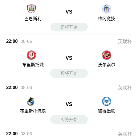
VS
巴恩斯利
维冈竞技
即将开始
22:00
08-06
英联杯
VS
布里斯托城
沃尔索尔
即将开始
22:00
08-06
英联杯
VS
布里斯托流浪
彼得堡联
即将开始
22:00
08-06
英联杯