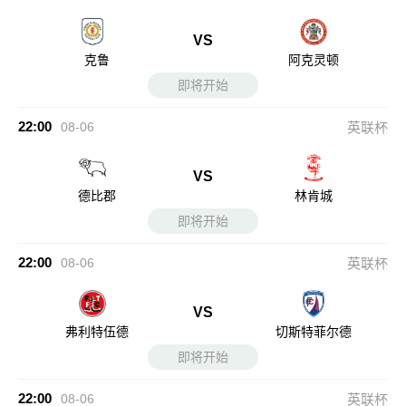
VS
克鲁
阿克灵顿
即将开始
22:00
08-06
英联杯
VS
德比郡
林肯城
即将开始
22:00
08-06
英联杯
VS
弗利特伍德
切斯特菲尔德
即将开始
22:00
08-06
英联杯