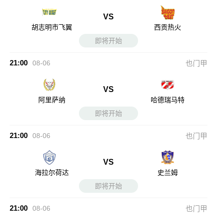
VS
胡志明市飞翼
西贡热火
即将开始
21:00
08-06
也门甲
VS
阿里萨纳
哈德瑞马特
即将开始
21:00
08-06
也门甲
VS
海拉尔荷达
史兰姆
即将开始
21:00
08-06
也门甲