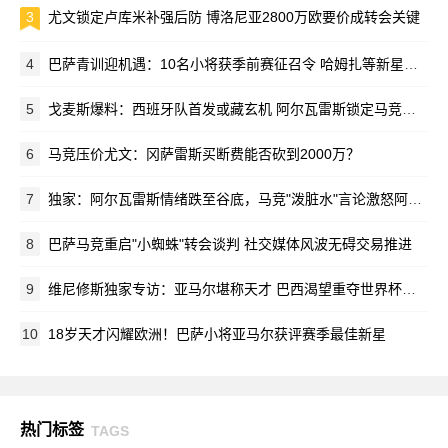
3
尤文锁定卢库米补强后防 博洛尼亚2800万欧要价成转会关键
4
巴萨青训迎机遇：10名小将获季前赛征召令 哈姆扎等新星在列
5
戈麦斯爆料：西班牙队首发或藏玄机 阿尔瓦雷斯锁定马竞新赛季蓝图
6
马竞压价尤文：冈萨雷斯买断费能否砍到2000万？
7
独家：阿尔瓦雷斯情绪跌至谷底，马竞"泼脏水"言论激怒阿根廷新星
8
巴萨马竞重启"小蜘蛛"转会谈判 社交媒体风波无碍交易推进
9
维尼修斯独家专访：亚马尔堪称天才 巴西渴望重夺世界杯荣耀
10
18岁天才闪耀欧洲！巴萨小将亚马尔获评赛季最佳新星
热门标签
TAGS