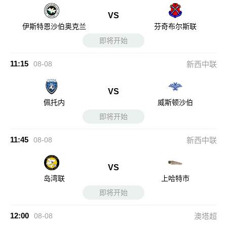
VS
伊斯特恩沙伯奥克兰
芬奇布尔斯联
即将开始
11:15
08-08
新西中联
VS
佩托内
威斯顿沙伯
即将开始
11:45
08-08
新西中联
VS
岛湾联
上哈特市
即将开始
12:00
08-08
澳塔超