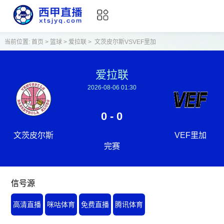
当前位置:
首页
>
篮球
>
爱拉联
>
文茨皮尔斯VSVEF里加
爱拉联
2026-08-06 01:30
0 - 0
文茨皮尔斯
VEF里加
完赛
信号源
高清直播
咪咕体育
免费直播
腾讯体育