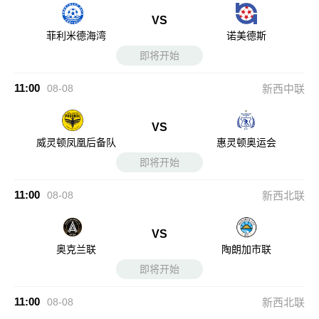
VS
菲利米德海湾
诺美德斯
即将开始
11:00
08-08
新西中联
VS
威灵顿凤凰后备队
惠灵顿奥运会
即将开始
11:00
08-08
新西北联
VS
奥克兰联
陶朗加市联
即将开始
11:00
08-08
新西北联