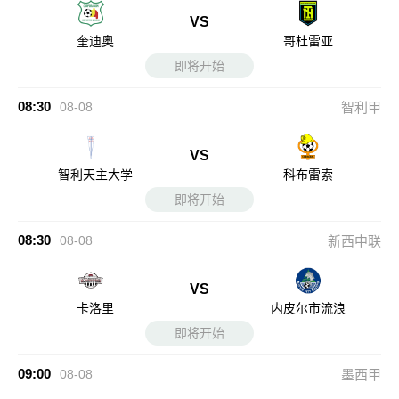
VS
奎迪奥
哥杜雷亚
即将开始
08:30
08-08
智利甲
VS
智利天主大学
科布雷索
即将开始
08:30
08-08
新西中联
VS
卡洛里
内皮尔市流浪
即将开始
09:00
08-08
墨西甲