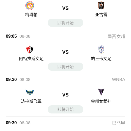
VS
梅塔帕
亚古雷
即将开始
09:05
08-08
墨西女超
VS
阿特拉斯女足
帕丘卡女足
即将开始
09:30
WNBA
08-08
VS
达拉斯飞翼
金州女武神
即将开始
09:30
08-08
巴马甲