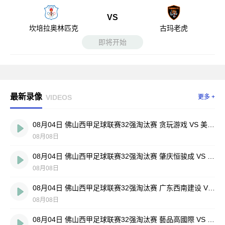
VS
坎培拉奥林匹克
古玛老虎
即将开始
最新录像
VIDEOS
更多 +
08月04日 佛山西甲足球联赛32强淘汰赛 贪玩游戏 VS 美的薪火 全场录像
08月08日
08月04日 佛山西甲足球联赛32强淘汰赛 肇庆恒骏成 VS 三七互娱 全场录像
08月08日
08月04日 佛山西甲足球联赛32强淘汰赛 广东西南建设 VS 香港圣徒 全场录像
08月08日
08月04日 佛山西甲足球联赛32强淘汰赛 藝品高國際 VS 湛江狂狼·粵辉能源 全场录像