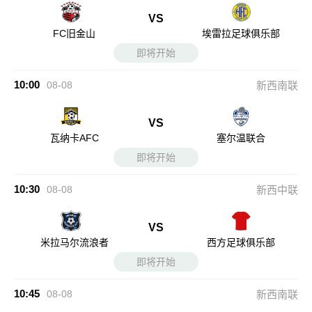
VS
FC旧金山
埃雷拉足球俱乐部
即将开始
10:00
08-08
新西南联
VS
瓦纳卡AFC
塞尔温联合
即将开始
10:30
08-08
新西中联
VS
米拉马尔流浪者
西方足球俱乐部
即将开始
10:45
08-08
新西南联