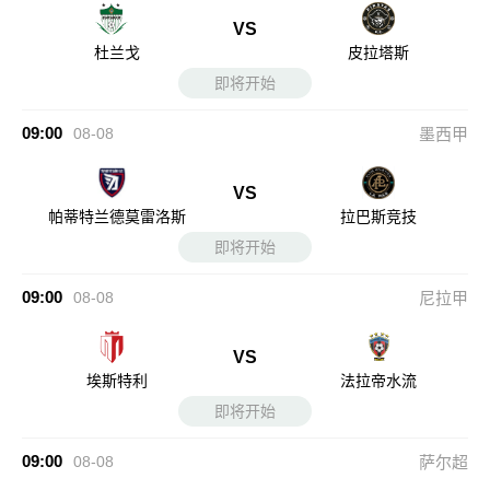
VS
杜兰戈
皮拉塔斯
即将开始
09:00
08-08
墨西甲
VS
帕蒂特兰德莫雷洛斯
拉巴斯竞技
即将开始
09:00
08-08
尼拉甲
VS
埃斯特利
法拉帝水流
即将开始
09:00
08-08
萨尔超