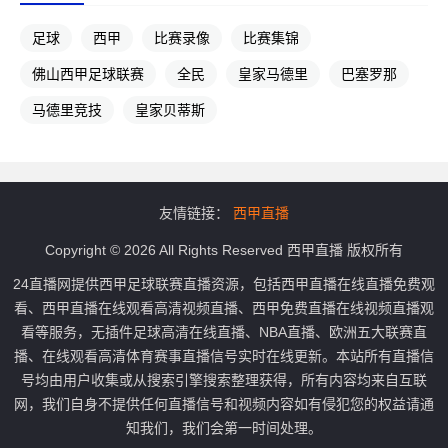
足球
西甲
比赛录像
比赛集锦
佛山西甲足球联赛
全民
皇家马德里
巴塞罗那
马德里竞技
皇家贝蒂斯
友情链接：
西甲直播
Copyright © 2026 All Rights Reserved 西甲直播 版权所有
24直播网提供西甲足球联赛直播资源，包括西甲直播在线直播免费观
看、西甲直播在线观看高清视频直播、西甲免费直播在线视频直播观
看等服务，无插件足球高清在线直播、NBA直播、欧洲五大联赛直
播、在线观看高清体育赛事直播信号实时在线更新。本站所有直播信
号均由用户收集或从搜索引擎搜索整理获得，所有内容均来自互联
网，我们自身不提供任何直播信号和视频内容如有侵犯您的权益请通
知我们，我们会第一时间处理。