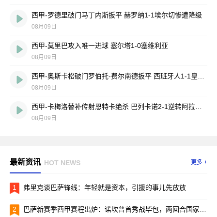
西甲-罗德里破门马丁内斯扳平 赫罗纳1-1埃尔切惨遭降级
08月09日
西甲-莫里巴攻入唯一进球 塞尔塔1-0塞维利亚
08月09日
西甲-奥斯卡松破门罗伯托-费尔南德扳平 西班牙人1-1皇家社会
08月09日
西甲-卡梅洛替补传射恩特卡绝杀 巴列卡诺2-1逆转阿拉维斯
08月09日
最新资讯
HOT NEWS
更多 +
1
弗里克谈巴萨锋线：年轻就是资本，引援的事儿先放放
2
巴萨新赛季西甲赛程出炉：诺坎普首秀战毕包，两回合国家德比引爆焦点