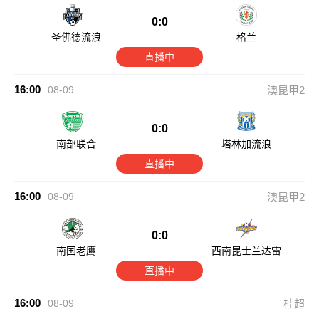
0:0
圣佛德流浪
格兰
直播中
16:00
08-09
澳昆甲2
0:0
南部联合
塔林加流浪
直播中
16:00
08-09
澳昆甲2
0:0
南国老鹰
西南昆士兰达雷
直播中
16:00
08-09
桂超