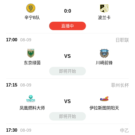
0:0
辛宁B队
波兰卡
直播中
17:00
08-09
日职联
VS
东京绿茵
川崎前锋
即将开始
17:15
08-09
菲州长杯
VS
凤凰燃料大师
伊拉斯图阴阳天
即将开始
17:30
08-09
中乙