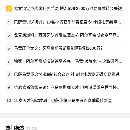
3
尤文锁定卢库米补强后防 博洛尼亚2800万欧要价成转会关键
4
巴萨青训迎机遇：10名小将获季前赛征召令 哈姆扎等新星在列
5
戈麦斯爆料：西班牙队首发或藏玄机 阿尔瓦雷斯锁定马竞新赛季蓝图
6
马竞压价尤文：冈萨雷斯买断费能否砍到2000万？
7
独家：阿尔瓦雷斯情绪跌至谷底，马竞"泼脏水"言论激怒阿根廷新星
8
巴萨马竞重启"小蜘蛛"转会谈判 社交媒体风波无碍交易推进
9
维尼修斯独家专访：亚马尔堪称天才 巴西渴望重夺世界杯荣耀
10
18岁天才闪耀欧洲！巴萨小将亚马尔获评赛季最佳新星
热门标签
TAGS