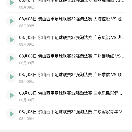
08月04日 佛山西甲足球联赛32强淘汰赛 藝品高國際 VS 湛江狂狼·粵辉能源 全场录像
08月09日
08月03日 佛山西甲足球联赛32强淘汰赛 大塘控股 VS 茂名市点都得 全场录像
08月09日
08月03日 佛山西甲足球联赛32强淘汰赛 广东凤铝 VS 湛江八部科技 全场录像
08月09日
08月03日 佛山西甲足球联赛32强淘汰赛 广州蜀地红 VS 广州戴拿模 全场录像
08月09日
08月03日 佛山西甲足球联赛32强淘汰赛 广州求信 VS 顺德新青年 全场录像
08月09日
08月03日 佛山西甲足球联赛32强淘汰赛 三水乐民兴健力宝 VS 中国澳门澳科精英 全场录像
08月09日
08月03日 佛山西甲足球联赛32强淘汰赛 广东客家青年 VS 广州英华思力U17 全场录像
08月09日