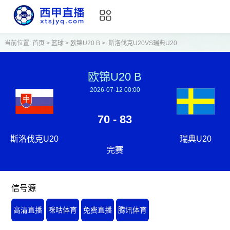
当前位置:
首页
>
篮球
>
欧锦U20 B
>
斯洛伐克U20VS瑞典U20
欧锦U20 B
2026-07-12 00:00
70 - 83
斯洛伐克U20
瑞典U20
完赛
信号源
高清直播
咪咕体育
免费直播
腾讯体育