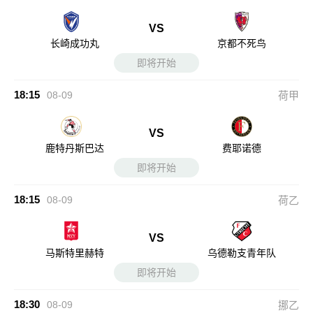
VS
长崎成功丸
京都不死鸟
即将开始
18:15
08-09
荷甲
VS
鹿特丹斯巴达
费耶诺德
即将开始
18:15
08-09
荷乙
VS
马斯特里赫特
乌德勒支青年队
即将开始
18:30
08-09
挪乙