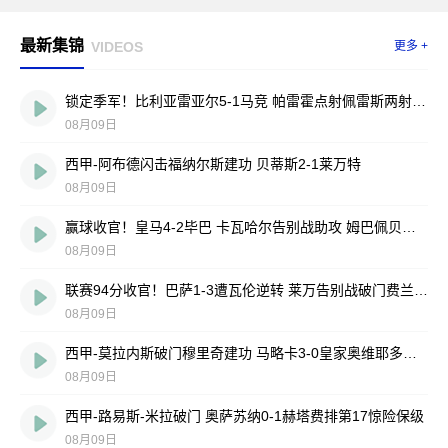
最新集锦
VIDEOS
更多 +
锁定季军！比利亚雷亚尔5-1马竞 帕雷霍点射佩雷斯两射一传
08月09日
西甲-阿布德闪击福纳尔斯建功 贝蒂斯2-1莱万特
08月09日
赢球收官！皇马4-2毕巴 卡瓦哈尔告别战助攻 姆巴佩贝林厄姆破门
08月09日
联赛94分收官！巴萨1-3遭瓦伦逆转 莱万告别战破门费兰献助攻
08月09日
西甲-莫拉内斯破门穆里奇建功 马略卡3-0皇家奥维耶多仍遭降级
08月09日
西甲-路易斯-米拉破门 奥萨苏纳0-1赫塔费排第17惊险保级
08月09日