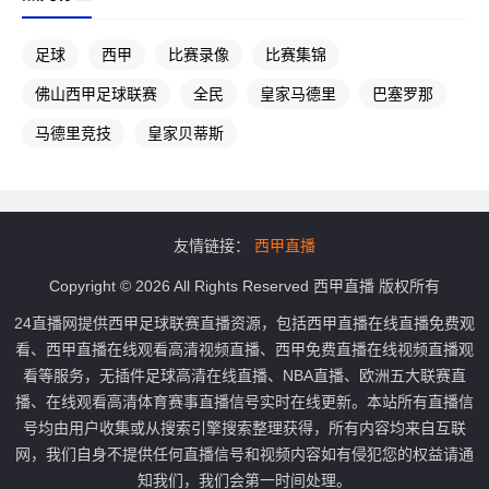
足球
西甲
比赛录像
比赛集锦
佛山西甲足球联赛
全民
皇家马德里
巴塞罗那
马德里竞技
皇家贝蒂斯
友情链接：
西甲直播
Copyright © 2026 All Rights Reserved 西甲直播 版权所有
24直播网提供西甲足球联赛直播资源，包括西甲直播在线直播免费观
看、西甲直播在线观看高清视频直播、西甲免费直播在线视频直播观
看等服务，无插件足球高清在线直播、NBA直播、欧洲五大联赛直
播、在线观看高清体育赛事直播信号实时在线更新。本站所有直播信
号均由用户收集或从搜索引擎搜索整理获得，所有内容均来自互联
网，我们自身不提供任何直播信号和视频内容如有侵犯您的权益请通
知我们，我们会第一时间处理。