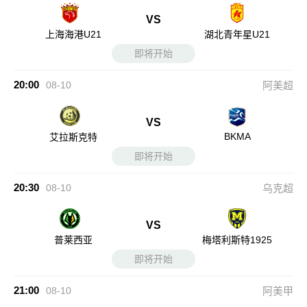
VS
上海海港U21
湖北青年星U21
即将开始
20:00
08-10
阿美超
VS
BKMA
艾拉斯克特
即将开始
20:30
08-10
乌克超
VS
普莱西亚
梅塔利斯特1925
即将开始
21:00
08-10
阿美甲