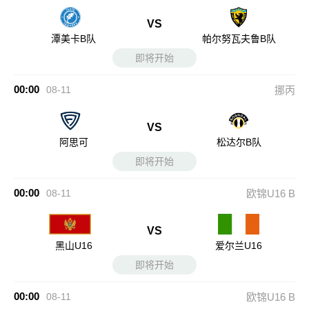
VS
潭美卡B队
帕尔努瓦夫鲁B队
即将开始
00:00
08-11
挪丙
VS
阿思可
松达尔B队
即将开始
00:00
08-11
欧锦U16 B
VS
黑山U16
爱尔兰U16
即将开始
00:00
08-11
欧锦U16 B