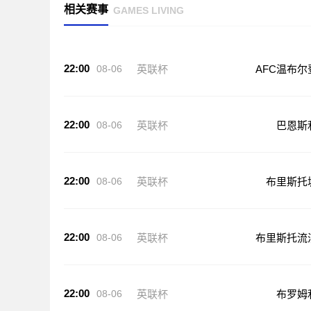
相关赛事
GAMES LIVING
22:00
08-06
英联杯
AFC温布尔
22:00
08-06
英联杯
巴恩斯
22:00
08-06
英联杯
布里斯托
22:00
08-06
英联杯
布里斯托流
22:00
08-06
英联杯
布罗姆