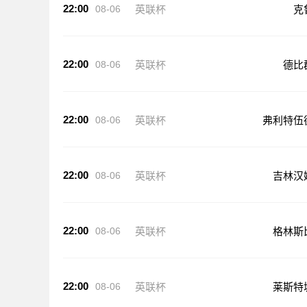
22:00
08-06
英联杯
克
22:00
08-06
英联杯
德比
22:00
08-06
英联杯
弗利特伍
22:00
08-06
英联杯
吉林汉
22:00
08-06
英联杯
格林斯
22:00
08-06
英联杯
莱斯特