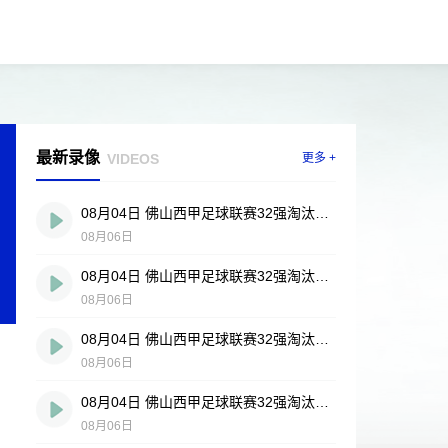
最新录像
VIDEOS
更多 +
08月04日 佛山西甲足球联赛32强淘汰赛 贪玩游戏 VS 美的薪火 全场录像
08月06日
08月04日 佛山西甲足球联赛32强淘汰赛 肇庆恒骏成 VS 三七互娱 全场录像
08月06日
08月04日 佛山西甲足球联赛32强淘汰赛 广东西南建设 VS 香港圣徒 全场录像
08月06日
08月04日 佛山西甲足球联赛32强淘汰赛 藝品高國際 VS 湛江狂狼·粵辉能源 全场录像
08月06日