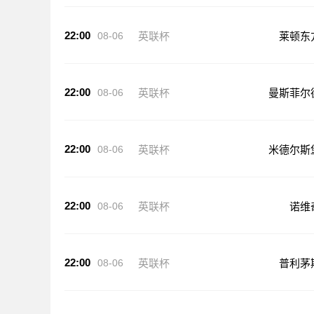
22:00
08-06
英联杯
莱顿东
22:00
08-06
英联杯
曼斯菲尔
22:00
08-06
英联杯
米德尔斯
22:00
08-06
英联杯
诺维
22:00
08-06
英联杯
普利茅