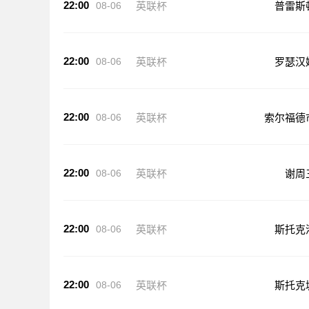
22:00
08-06
英联杯
普雷斯
22:00
08-06
英联杯
罗瑟汉
22:00
08-06
英联杯
索尔福德
22:00
08-06
英联杯
谢周
22:00
08-06
英联杯
斯托克
22:00
08-06
英联杯
斯托克