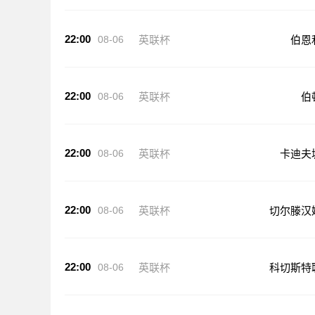
22:00
08-06
英联杯
伯恩
22:00
08-06
英联杯
伯
22:00
08-06
英联杯
卡迪夫
22:00
08-06
英联杯
切尔滕汉
22:00
08-06
英联杯
科切斯特