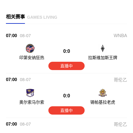
相关赛事
GAMES LIVING
07:00
WNBA
08-07
0:0
印第安纳狂热
拉斯维加斯王牌
直播中
07:00
08-07
哥伦乙
0:0
奥尔索马尔索
锡帕基拉老虎
直播中
07:00
08-07
哥伦乙