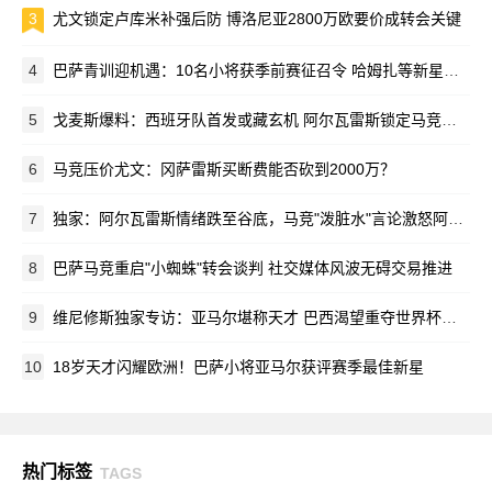
3
尤文锁定卢库米补强后防 博洛尼亚2800万欧要价成转会关键
4
巴萨青训迎机遇：10名小将获季前赛征召令 哈姆扎等新星在列
5
戈麦斯爆料：西班牙队首发或藏玄机 阿尔瓦雷斯锁定马竞新赛季蓝图
6
马竞压价尤文：冈萨雷斯买断费能否砍到2000万？
7
独家：阿尔瓦雷斯情绪跌至谷底，马竞"泼脏水"言论激怒阿根廷新星
8
巴萨马竞重启"小蜘蛛"转会谈判 社交媒体风波无碍交易推进
9
维尼修斯独家专访：亚马尔堪称天才 巴西渴望重夺世界杯荣耀
10
18岁天才闪耀欧洲！巴萨小将亚马尔获评赛季最佳新星
热门标签
TAGS