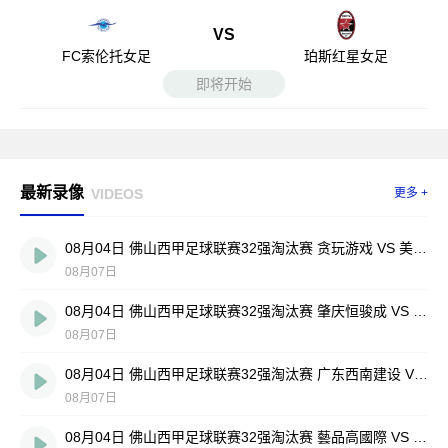
VS
FC索伦托女足
珀斯红星女足
即将开始
最新录像
VIDEOS
更多 +
08月04日 佛山西甲足球联赛32强淘汰赛 贪玩游戏 VS 美的薪火 全场录像
08月07日
08月04日 佛山西甲足球联赛32强淘汰赛 肇庆恒骏成 VS 三七互娱 全场录像
08月07日
08月04日 佛山西甲足球联赛32强淘汰赛 广东西南建设 VS 香港圣徒 全场录像
08月07日
08月04日 佛山西甲足球联赛32强淘汰赛 藝品高國際 VS 湛江狂狼·粵辉能源 全场录像