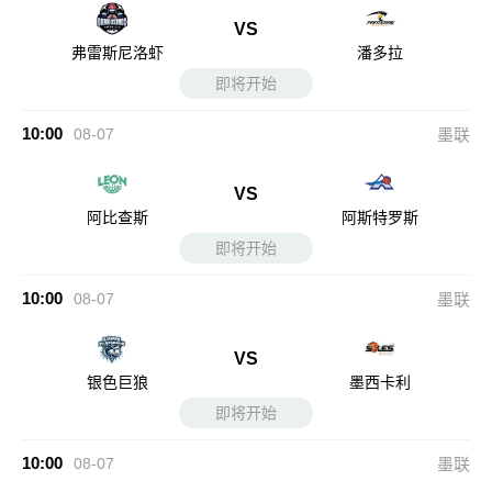
VS
弗雷斯尼洛虾
潘多拉
即将开始
10:00
08-07
墨联
VS
阿比查斯
阿斯特罗斯
即将开始
10:00
08-07
墨联
VS
银色巨狼
墨西卡利
即将开始
10:00
08-07
墨联