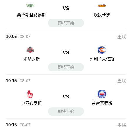
VS
桑托斯圣路易斯
坎昆卡罗
即将开始
10:05
08-07
墨联
VS
米拿罗斯
哥利卡米诺斯
即将开始
10:15
08-07
墨联
VS
迪亚布罗斯
弗雷塞罗斯
即将开始
10:15
08-07
墨联