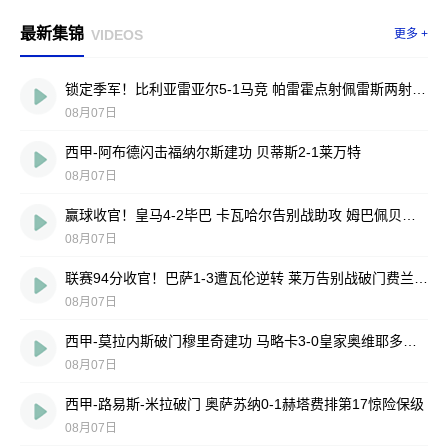
最新集锦
VIDEOS
更多 +
锁定季军！比利亚雷亚尔5-1马竞 帕雷霍点射佩雷斯两射一传
08月07日
西甲-阿布德闪击福纳尔斯建功 贝蒂斯2-1莱万特
08月07日
赢球收官！皇马4-2毕巴 卡瓦哈尔告别战助攻 姆巴佩贝林厄姆破门
08月07日
联赛94分收官！巴萨1-3遭瓦伦逆转 莱万告别战破门费兰献助攻
08月07日
西甲-莫拉内斯破门穆里奇建功 马略卡3-0皇家奥维耶多仍遭降级
08月07日
西甲-路易斯-米拉破门 奥萨苏纳0-1赫塔费排第17惊险保级
08月07日