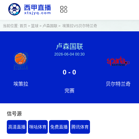
当前位置:
首页
>
篮球
>
卢森国联
>
埃策拉VS贝尔特兰奇
卢森国联
2026-06-04 00:30
0 - 0
埃策拉
贝尔特兰奇
完赛
信号源
高清直播
咪咕体育
免费直播
腾讯体育