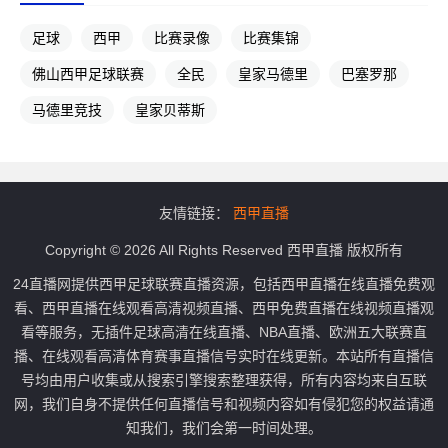
足球
西甲
比赛录像
比赛集锦
佛山西甲足球联赛
全民
皇家马德里
巴塞罗那
马德里竞技
皇家贝蒂斯
友情链接：
西甲直播
Copyright © 2026 All Rights Reserved 西甲直播 版权所有
24直播网提供西甲足球联赛直播资源，包括西甲直播在线直播免费观
看、西甲直播在线观看高清视频直播、西甲免费直播在线视频直播观
看等服务，无插件足球高清在线直播、NBA直播、欧洲五大联赛直
播、在线观看高清体育赛事直播信号实时在线更新。本站所有直播信
号均由用户收集或从搜索引擎搜索整理获得，所有内容均来自互联
网，我们自身不提供任何直播信号和视频内容如有侵犯您的权益请通
知我们，我们会第一时间处理。